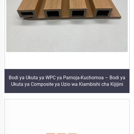
Bodi ya Ukuta ya WPC ya Pamoja-Kuchomoa – Bodi ya
Ukuta ya Composite ya Uzio wa Kiambishi cha Kijijini