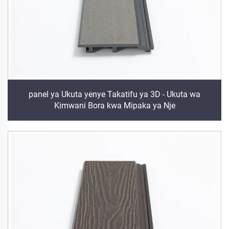
panel ya Ukuta yenye Takatifu ya 3D - Ukuta wa
Kimwani Bora kwa Mipaka ya Nje