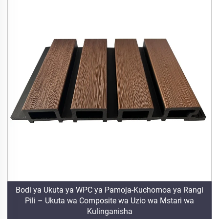
Bodi ya Ukuta ya WPC ya Pamoja-Kuchomoa ya Rangi
Pili – Ukuta wa Composite wa Uzio wa Mstari wa
Kulinganisha