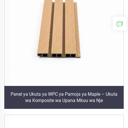
Panel ya Ukuta ya WPC ya Pamoja ya Maple – Ukuta
wa Komposite wa Upana Mkuu wa Nje