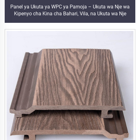
Panel ya Ukuta ya WPC ya Pamoja – Ukuta wa Nje wa
Kipenyo cha Kina cha Bahari, Vila, na Ukuta wa Nje