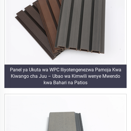
Panel ya Ukuta wa WPC Iliyotengenezwa Pamoja Kwa
Kiwango cha Juu – Ubao wa Kimwili wenye Mwendo
kwa Bahari na Patios