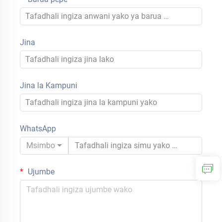
Jina
Jina la Kampuni
WhatsApp
Msimbo
Ujumbe