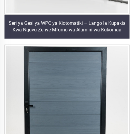
Seri ya Gesi ya WPC ya Kiotomatiki – Lango la Kupakia
Kwa Nguvu Zenye Mfumo wa Alumini wa Kukomaa