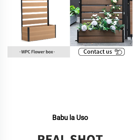
Babu la Uso