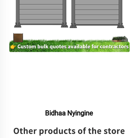
Bidhaa Nyingine