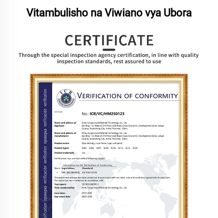
Vitambulisho na Viwiano vya Ubora