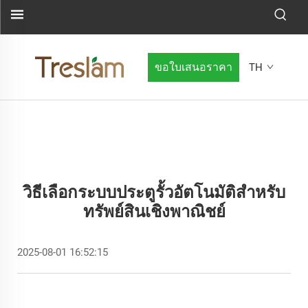
ขอใบเสนอราคา
TH
วิธีเลือกระบบประตูรั้วอัตโนมัติสำหรับ
ทรัพย์สินเชิงพาณิชย์
2025-08-01 16:52:15