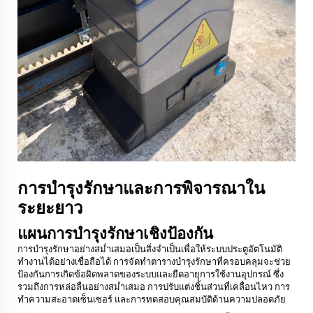
การบำรุงรักษาและการพิจารณาใน
ระยะยาว
แผนการบำรุงรักษาเชิงป้องกัน
การบำรุงรักษาอย่างสม่ำเสมอเป็นสิ่งจำเป็นเพื่อให้ระบบประตูอัตโนมัติ
ทำงานได้อย่างเชื่อถือได้ การจัดทำตารางบำรุงรักษาที่ครอบคลุมจะช่วย
ป้องกันการเกิดข้อผิดพลาดของระบบและยืดอายุการใช้งานอุปกรณ์ ซึ่ง
รวมถึงการหล่อลื่นอย่างสม่ำเสมอ การปรับแต่งชิ้นส่วนที่เคลื่อนไหว การ
ทำความสะอาดเซ็นเซอร์ และการทดสอบคุณสมบัติด้านความปลอดภัย