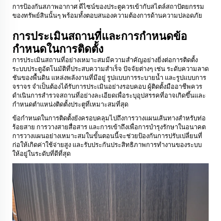
การป้องกันสภาพอากาศ ดีไซน์ของประตูควรเข้ากับสไตล์สถาปัตยกรรม
ของทรัพย์สินนั้นๆ พร้อมทั้งตอบสนองความต้องการด้านความปลอดภัย
การประเมินสถานที่และการกำหนดข้อ
กำหนดในการติดตั้ง
การประเมินสถานที่อย่างเหมาะสมมีความสำคัญอย่างยิ่งต่อการติดตั้ง
ระบบประตูอัตโนมัติที่ประสบความสำเร็จ ปัจจัยต่างๆ เช่น ระดับความลาด
ชันของพื้นดิน แหล่งพลังงานที่มีอยู่ รูปแบบการระบายน้ำ และรูปแบบการ
จราจร จำเป็นต้องได้รับการประเมินอย่างรอบคอบ ผู้ติดตั้งมืออาชีพควร
ดำเนินการสำรวจสถานที่อย่างละเอียดเพื่อระบุอุปสรรคที่อาจเกิดขึ้นและ
กำหนดตำแหน่งติดตั้งประตูที่เหมาะสมที่สุด
ข้อกำหนดในการติดตั้งยังครอบคลุมไปถึงการวางแผนเส้นทางสำหรับท่อ
ร้อยสาย การวางสายสื่อสาร และการเข้าถึงเพื่อการบำรุงรักษาในอนาคต
การวางแผนอย่างเหมาะสมในขั้นตอนนี้จะช่วยป้องกันการปรับเปลี่ยนที่
ก่อให้เกิดค่าใช้จ่ายสูง และรับประกันประสิทธิภาพการทำงานของระบบ
ให้อยู่ในระดับที่ดีที่สุด