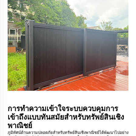
การทำความเข้าใจระบบควบคุมการ
เข้าถึงแบบทันสมัยสำหรับทรัพย์สินเชิง
พาณิชย์
ภูมิทัศน์ด้านความปลอดภัยสำหรับทรัพย์สินเชิงพาณิชย์ได้พัฒนาไปอย่าง