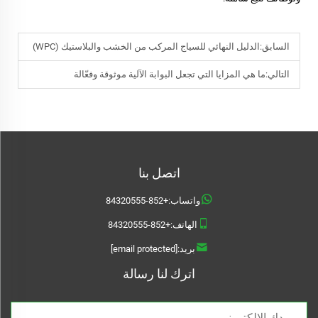
السابق:
الدليل النهائي للسياج المركب من الخشب والبلاستيك (WPC)
التالي:
ما هي المزايا التي تجعل البوابة الآلية موثوقة وفعّالة
اتصل بنا
واتساب:
+852-84320555
الهاتف:
+852-84320555
بريد:
[email protected]
اترك لنا رسالة