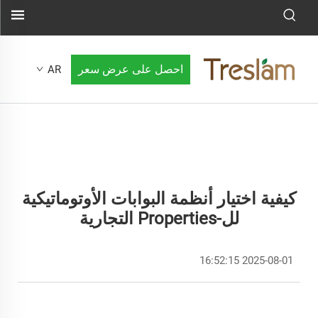
احصل على عرض سعر
AR
كيفية اختيار أنظمة البوابات الأوتوماتيكية
لل-Properties التجارية
2025-08-01 16:52:15