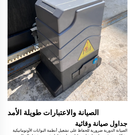
الصيانة والاعتبارات طويلة الأمد
جداول صيانة وقائية
الصيانة الدورية ضرورية للحفاظ على تشغيل أنظمة البوابات الأوتوماتيكية