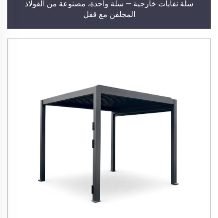
سلة نفايات خارجية — سلة واحدة، مصنوعة من الفولاذ
المجلفن مع قفل