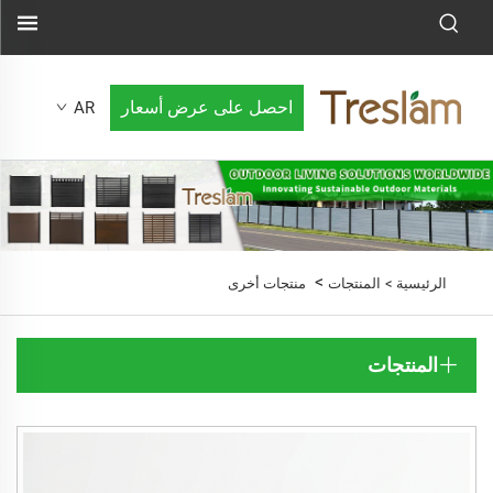
احصل على عرض أسعار
AR
>
الرئيسية >
المنتجات
منتجات أخرى
المنتجات