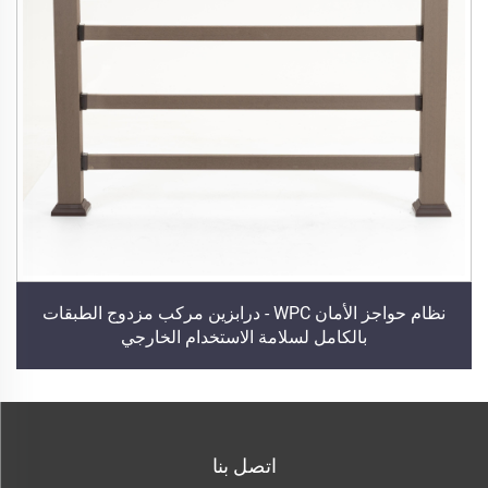
نظام حواجز الأمان WPC - درابزين مركب مزدوج الطبقات
بالكامل لسلامة الاستخدام الخارجي
اتصل بنا