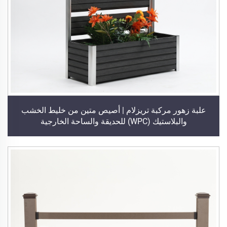
علبة زهور مركبة تريزلام | أصيص متين من خليط الخشب
والبلاستيك (WPC) للحديقة والساحة الخارجية