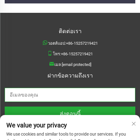
ติดต่อเรา
วอตส์แอป:
+86-15257219421
โทร:
+86-15257219421
เมล:
[email protected]
ฝากข้อความถึงเรา
ส่งตอนนี้
We value your privacy
We use cookies and similar tools to provide our services. If you