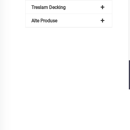
Treslam Decking
Alte Produse