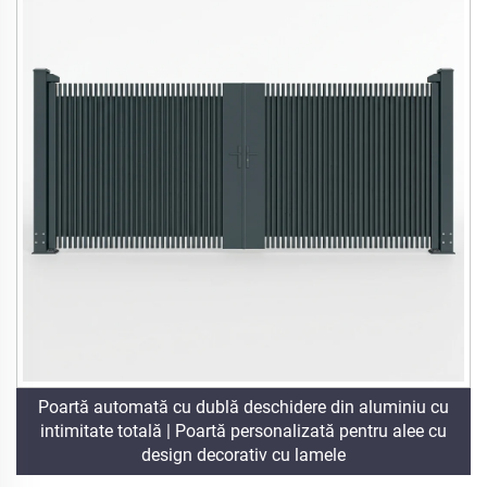
Poartă automată cu dublă deschidere din aluminiu cu
intimitate totală | Poartă personalizată pentru alee cu
design decorativ cu lamele