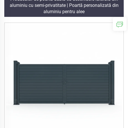
aluminiu cu semi-privatitate | Poartă personalizată din
aluminiu pentru alee