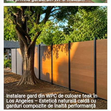
Instalare gard din WPC de culoare teak în
Los Angeles – Estetică naturală caldă cu
garduri compozite de înaltă performanță