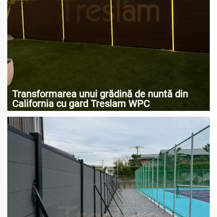
Transformarea unui grădină de nuntă din
California cu gard Treslam WPC