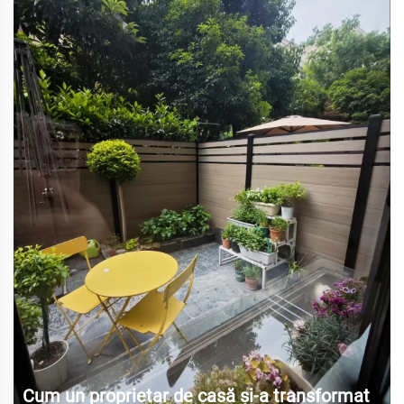
Cum un proprietar de casă și-a transformat