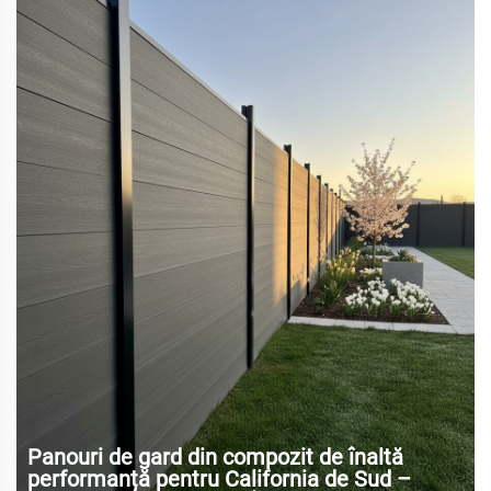
Panouri de gard din compozit de înaltă
performanță pentru California de Sud –