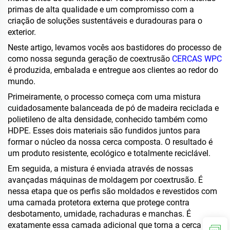
primas de alta qualidade e um compromisso com a
criação de soluções sustentáveis e duradouras para o
exterior.
Neste artigo, levamos vocês aos bastidores do processo de
como nossa segunda geração de coextrusão
CERCAS WPC
é produzida, embalada e entregue aos clientes ao redor do
mundo.
Primeiramente, o processo começa com uma mistura
cuidadosamente balanceada de pó de madeira reciclada e
polietileno de alta densidade, conhecido também como
HDPE. Esses dois materiais são fundidos juntos para
formar o núcleo da nossa cerca composta. O resultado é
um produto resistente, ecológico e totalmente reciclável.
Em seguida, a mistura é enviada através de nossas
avançadas máquinas de moldagem por coextrusão. É
nessa etapa que os perfis são moldados e revestidos com
uma camada protetora externa que protege contra
desbotamento, umidade, rachaduras e manchas. É
exatamente essa camada adicional que torna a cerca