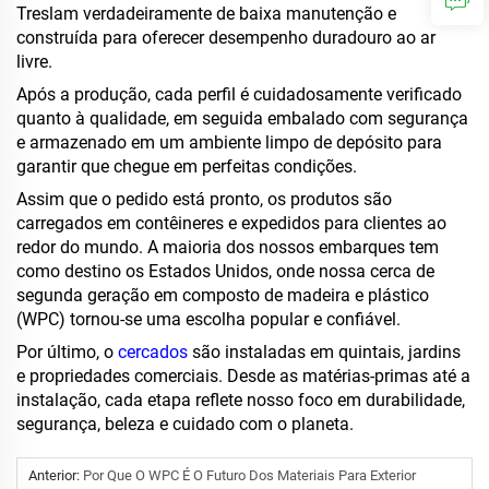
Treslam verdadeiramente de baixa manutenção e
construída para oferecer desempenho duradouro ao ar
livre.
Após a produção, cada perfil é cuidadosamente verificado
quanto à qualidade, em seguida embalado com segurança
e armazenado em um ambiente limpo de depósito para
garantir que chegue em perfeitas condições.
Assim que o pedido está pronto, os produtos são
carregados em contêineres e expedidos para clientes ao
redor do mundo. A maioria dos nossos embarques tem
como destino os Estados Unidos, onde nossa cerca de
segunda geração em composto de madeira e plástico
(WPC) tornou-se uma escolha popular e confiável.
Por último, o
cercados
são instaladas em quintais, jardins
e propriedades comerciais. Desde as matérias-primas até a
instalação, cada etapa reflete nosso foco em durabilidade,
segurança, beleza e cuidado com o planeta.
Anterior:
Por Que O WPC É O Futuro Dos Materiais Para Exterior