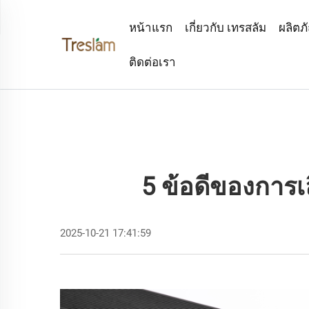
หน้าแรก
เกี่ยวกับ เทรสลัม
ผลิตภ
ติดต่อเรา
5 ข้อดีของการ
2025-10-21 17:41:59