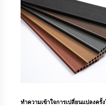
ทำความเข้าใจการเปลี่ยนแปลงครั้งใ