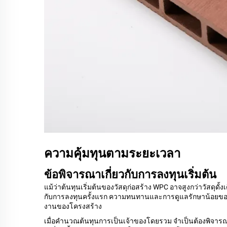
ความคุ้มทุนตามระยะเวลา
ข้อพิจารณาเกี่ยวกับการลงทุนเริ่มต้น
แม้ว่าต้นทุนเริ่มต้นของวัสดุก่อสร้าง WPC อาจสูงกว่าวัสดุ
กับการลงทุนครั้งแรก ความทนทานและการดูแลรักษาน้อยของว
งานของโครงสร้าง
เมื่อคำนวณต้นทุนการเป็นเจ้าของโดยรวม จำเป็นต้องพิจารณาป