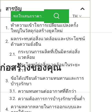
สารบัญ
ย
ขอใบเสนอราคา
TH
ทำความเข้าใจการเปลี่ยนแปลงครั้ง
ใหญ่ในวัสดุก่อสร้างยุคใหม่
ผลกระทบต่อสิ่งแวดล้อมและประโยชน์
ด้านความยั่งยืน
กระบวนการผลิตที่เป็นมิตรต่อสิ่ง
แวดล้อม
ประโยชน์ต่อสิ่งแวดล้อมในระยะ
ก่อสร้างของคุณ
ยาว
ข้อได้เปรียบด้านความทนทานและการ
บำรุงรักษา
ความทนทานต่ออากาศที่ดีกว่า
ความต้องการการบำรุงรักษาขั้นต่ำ
ความหลากหลายในการออกแบบและ