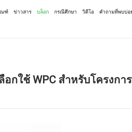
ัณฑ์
ข่าวสาร
บล็อก
กรณีศึกษา
วิดีโอ
คำถามที่พบบ่อ
เลือกใช้ WPC สำหรับโครงการ