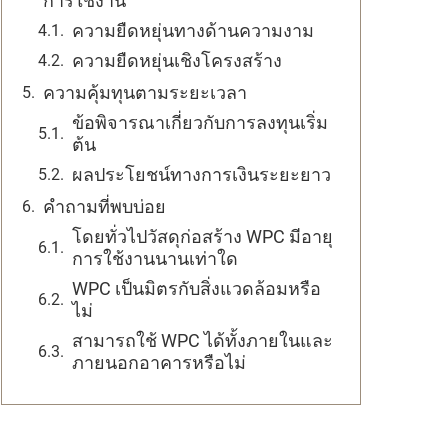
การใช้งาน
ความยืดหยุ่นทางด้านความงาม
ความยืดหยุ่นเชิงโครงสร้าง
ความคุ้มทุนตามระยะเวลา
ข้อพิจารณาเกี่ยวกับการลงทุนเริ่ม
ต้น
ผลประโยชน์ทางการเงินระยะยาว
คำถามที่พบบ่อย
โดยทั่วไปวัสดุก่อสร้าง WPC มีอายุ
การใช้งานนานเท่าใด
WPC เป็นมิตรกับสิ่งแวดล้อมหรือ
ไม่
สามารถใช้ WPC ได้ทั้งภายในและ
ภายนอกอาคารหรือไม่