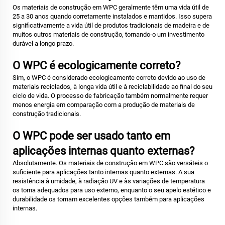
Os materiais de construção em WPC geralmente têm uma vida útil de
25 a 30 anos quando corretamente instalados e mantidos. Isso supera
significativamente a vida útil de produtos tradicionais de madeira e de
muitos outros materiais de construção, tornando-o um investimento
durável a longo prazo.
O WPC é ecologicamente correto?
Sim, o WPC é considerado ecologicamente correto devido ao uso de
materiais reciclados, à longa vida útil e à reciclabilidade ao final do seu
ciclo de vida. O processo de fabricação também normalmente requer
menos energia em comparação com a produção de materiais de
construção tradicionais.
O WPC pode ser usado tanto em
aplicações internas quanto externas?
Absolutamente. Os materiais de construção em WPC são versáteis o
suficiente para aplicações tanto internas quanto externas. A sua
resistência à umidade, à radiação UV e às variações de temperatura
os torna adequados para uso externo, enquanto o seu apelo estético e
durabilidade os tornam excelentes opções também para aplicações
internas.