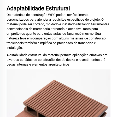
Adaptabilidade Estrutural
Os materiais de construção WPC podem ser facilmente
personalizados para atender a requisitos específicos de projeto. O
material pode ser cortado, moldado e instalado utilizando ferramentas
convencionais de marcenaria, tornando-o acessível tanto para
empreiteiros quanto para entusiastas de faça você mesmo. Sua
natureza leve em comparação com alguns materiais de construção
tradicionais também simplifica os processos de transporte e
instalação.
A estabilidade estrutural do material permite aplicações criativas em
diversos cenários de construção, desde decks e revestimentos até
peças internas e elementos arquitetônicos.