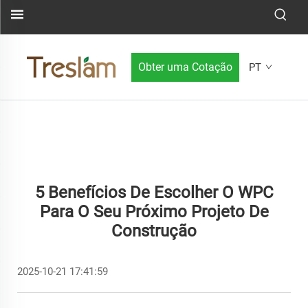
Obter uma Cotação
PT
5 Benefícios De Escolher O WPC
Para O Seu Próximo Projeto De
Construção
2025-10-21 17:41:59