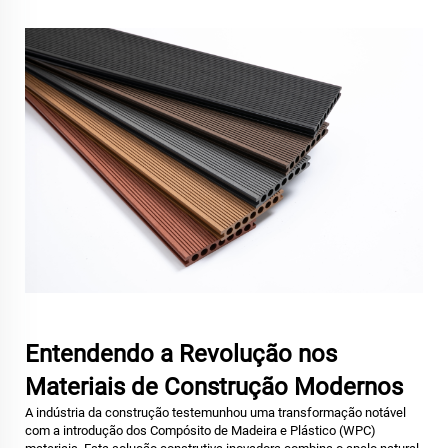
Entendendo a Revolução nos
Materiais de Construção Modernos
A indústria da construção testemunhou uma transformação notável
com a introdução dos
Compósito de Madeira e Plástico (WPC)