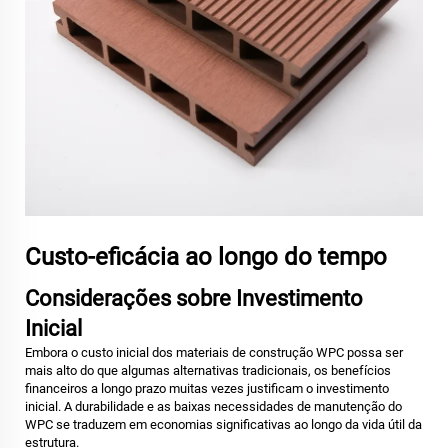
Custo-eficácia ao longo do tempo
Considerações sobre Investimento
Inicial
Embora o custo inicial dos materiais de construção WPC possa ser
mais alto do que algumas alternativas tradicionais, os benefícios
financeiros a longo prazo muitas vezes justificam o investimento
inicial. A durabilidade e as baixas necessidades de manutenção do
WPC se traduzem em economias significativas ao longo da vida útil da
estrutura.