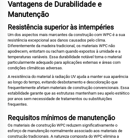
Vantagens de Durabilidade e
Manutenção
Resistência superior às intempéries
Um dos aspectos mais marcantes da construção com WPC é a sua
resistência excepcional aos danos causados pelo clima.
Diferentemente da madeira tradicional, os materiais WPC não
apodrecem, entortam ou racham quando expostos à umidade e a
temperaturas variáveis. Essa durabilidade notável torna o material
particularmente adequado para aplicações externas e áreas com
condições climáticas adversas.
A resistência do material à radiação UV ajuda a manter sua aparência
ao longo do tempo, evitando desbotamento e descoloração que
frequentemente afetam materiais de construção convencionais. Essa
estabilidade garante que as estruturas mantenham seu apelo estético
por anos sem necessidade de tratamentos ou substituições
frequentes.
Requisitos mínimos de manutenção
Os materiais de construção WPC reduzem significativamente o
esforço de manutenção normalmente associado aos materiais de
construção tradicionais. A natureza composta do WPC elimina a