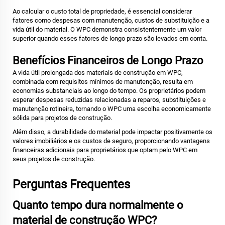
Ao calcular o custo total de propriedade, é essencial considerar
fatores como despesas com manutenção, custos de substituição e a
vida útil do material. O WPC demonstra consistentemente um valor
superior quando esses fatores de longo prazo são levados em conta.
Benefícios Financeiros de Longo Prazo
A vida útil prolongada dos materiais de construção em WPC,
combinada com requisitos mínimos de manutenção, resulta em
economias substanciais ao longo do tempo. Os proprietários podem
esperar despesas reduzidas relacionadas a reparos, substituições e
manutenção rotineira, tornando o WPC uma escolha economicamente
sólida para projetos de construção.
Além disso, a durabilidade do material pode impactar positivamente os
valores imobiliários e os custos de seguro, proporcionando vantagens
financeiras adicionais para proprietários que optam pelo WPC em
seus projetos de construção.
Perguntas Frequentes
Quanto tempo dura normalmente o
material de construção WPC?