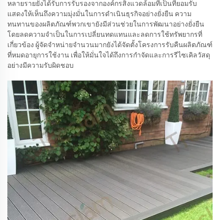
หลายรายยังได้รับการรับรองจากองค์กรสิ่งแวดล้อมที่เป็นที่ยอมรับ
แสดงให้เห็นถึงความมุ่งมั่นในการดำเนินธุรกิจอย่างยั่งยืน ความ
ทนทานของผลิตภัณฑ์พวกเขายังมีส่วนช่วยในการพัฒนาอย่างยั่งยืน
โดยลดความจำเป็นในการเปลี่ยนทดแทนและลดการใช้ทรัพยากรที่
เกี่ยวข้อง ผู้จัดจำหน่ายจำนวนมากยังได้จัดตั้งโครงการรับคืนผลิตภัณฑ์
ที่หมดอายุการใช้งาน เพื่อให้มั่นใจได้ถึงการกำจัดและการรีไซเคิลวัสดุ
อย่างมีความรับผิดชอบ