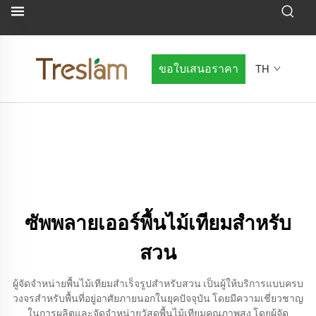
ขอใบเสนอราคา
TH
ซัพพลายเออร์พื้นไม้เทียมสำหรับ
สวน
ผู้จัดจำหน่ายพื้นไม้เทียมสำเร็จรูปสำหรับสวน เป็นผู้ให้บริการแบบครบ
วงจรสำหรับพื้นที่อยู่อาศัยภายนอกในยุคปัจจุบัน โดยมีความเชี่ยวชาญ
ในการผลิตและจัดจำหน่ายวัสดุพื้นไม้เทียมคุณภาพสูง โดยผู้จัด