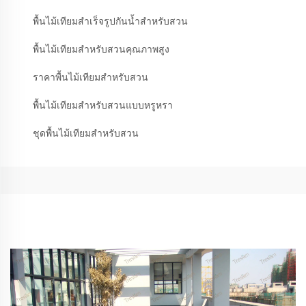
พื้นไม้เทียมสำเร็จรูปกันน้ำสำหรับสวน
พื้นไม้เทียมสำหรับสวนคุณภาพสูง
ราคาพื้นไม้เทียมสำหรับสวน
พื้นไม้เทียมสำหรับสวนแบบหรูหรา
ชุดพื้นไม้เทียมสำหรับสวน