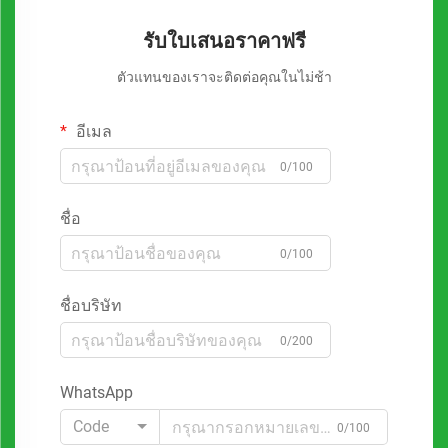
รับใบเสนอราคาฟรี
ตัวแทนของเราจะติดต่อคุณในไม่ช้า
อีเมล
0/100
ชื่อ
0/100
ชื่อบริษัท
0/200
WhatsApp
Code
0/100