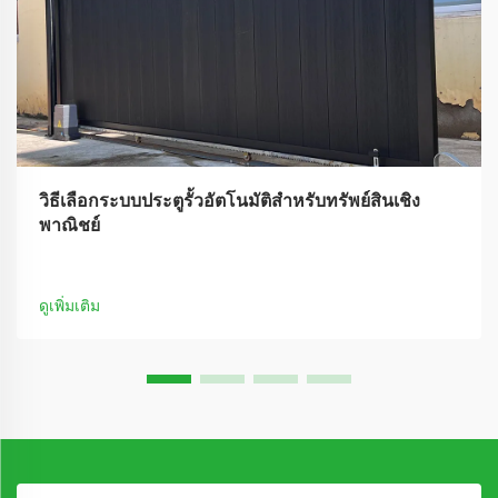
วิธีเลือกระบบประตูรั้วอัตโนมัติสำหรับทรัพย์สินเชิง
พาณิชย์
ดูเพิ่มเติม