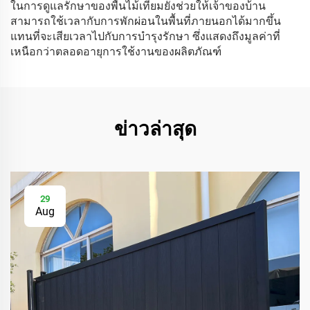
ในการดูแลรักษาของพื้นไม้เทียมยังช่วยให้เจ้าของบ้าน
สามารถใช้เวลากับการพักผ่อนในพื้นที่ภายนอกได้มากขึ้น
แทนที่จะเสียเวลาไปกับการบำรุงรักษา ซึ่งแสดงถึงมูลค่าที่
เหนือกว่าตลอดอายุการใช้งานของผลิตภัณฑ์
ข่าวล่าสุด
29
Aug