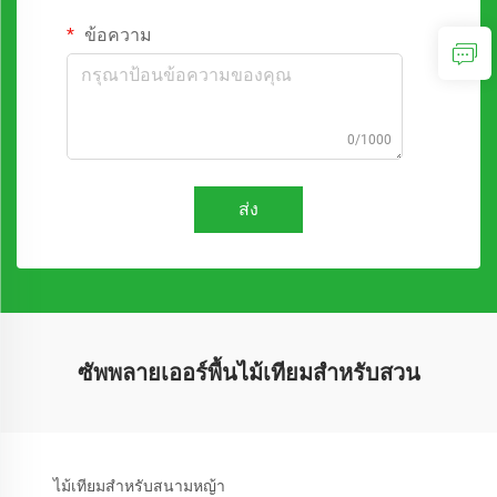
ข้อความ
0/1000
ส่ง
ซัพพลายเออร์พื้นไม้เทียมสำหรับสวน
ไม้เทียมสำหรับสนามหญ้า