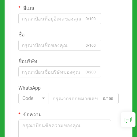
อีเมล
0/100
ชื่อ
0/100
ชื่อบริษัท
0/200
WhatsApp
Code
0/100
ข้อความ