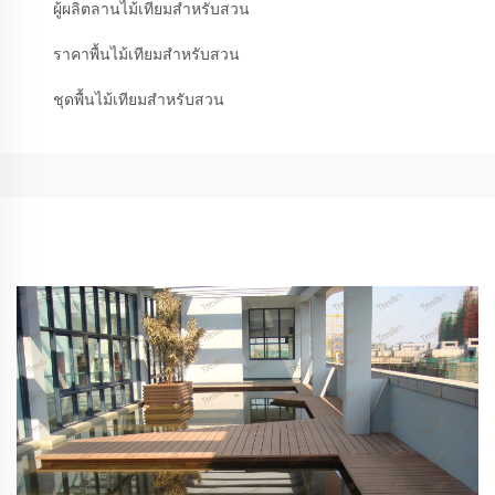
ผู้ผลิตลานไม้เทียมสำหรับสวน
ราคาพื้นไม้เทียมสำหรับสวน
ชุดพื้นไม้เทียมสำหรับสวน