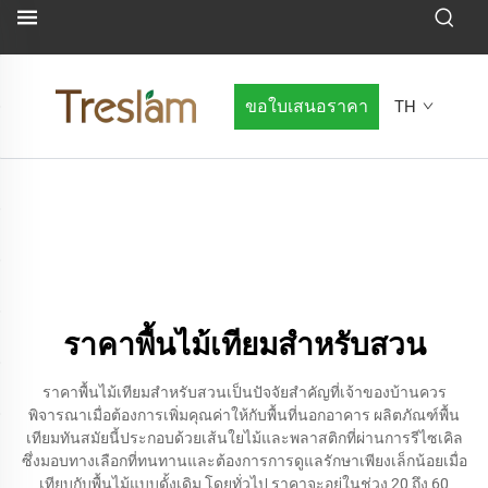
ขอใบเสนอราคา
TH
ราคาพื้นไม้เทียมสำหรับสวน
ราคาพื้นไม้เทียมสำหรับสวนเป็นปัจจัยสำคัญที่เจ้าของบ้านควร
พิจารณาเมื่อต้องการเพิ่มคุณค่าให้กับพื้นที่นอกอาคาร ผลิตภัณฑ์พื้น
เทียมทันสมัยนี้ประกอบด้วยเส้นใยไม้และพลาสติกที่ผ่านการรีไซเคิล
ซึ่งมอบทางเลือกที่ทนทานและต้องการการดูแลรักษาเพียงเล็กน้อยเมื่อ
เทียบกับพื้นไม้แบบดั้งเดิม โดยทั่วไป ราคาจะอยู่ในช่วง 20 ถึง 60