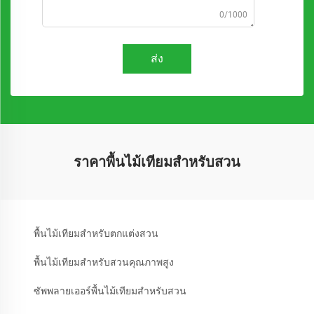
0/1000
ส่ง
ราคาพื้นไม้เทียมสำหรับสวน
พื้นไม้เทียมสำหรับตกแต่งสวน
พื้นไม้เทียมสำหรับสวนคุณภาพสูง
ซัพพลายเออร์พื้นไม้เทียมสำหรับสวน