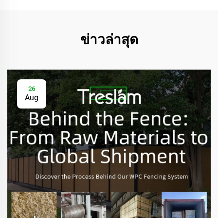
ข่าวล่าสุด
26
Aug