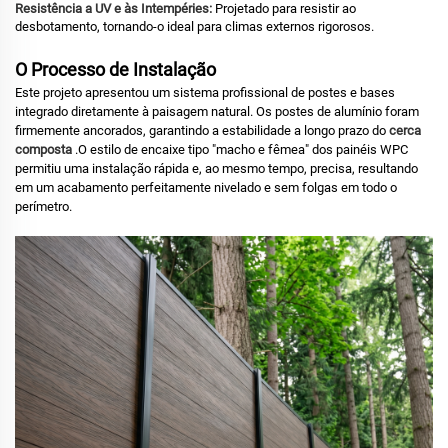
Resistência a UV e às Intempéries:
Projetado para resistir ao
desbotamento, tornando-o ideal para climas externos rigorosos.
O Processo de Instalação
Este projeto apresentou um sistema profissional de postes e bases
integrado diretamente à paisagem natural.
Os postes de alumínio foram
firmemente ancorados, garantindo a estabilidade a longo prazo do
cerca
composta
.
O estilo de encaixe tipo "macho e fêmea" dos painéis WPC
permitiu uma instalação rápida e, ao mesmo tempo, precisa, resultando
em um acabamento perfeitamente nivelado e sem folgas em todo o
perímetro.