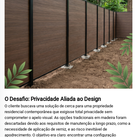
O Desafio: Privacidade Aliada ao Design
O cliente buscava uma solução de cerca para uma propriedade
residencial contemporânea que exigisse total privacidade sem
comprometer o apelo visual.
As opções tradicionais em madeira foram
descartadas devido aos requisitos de manutenção a longo prazo, como a
necessidade de aplicação de verniz, e ao risco inevitável de
apodrecimento.
O objetivo era claro: encontrar uma configuração