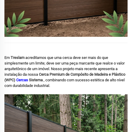
Em
Treslam
acreditamos que uma cerca deve ser mais do que
simplesmente um limite; deve ser uma peça marcante que realce o valor
arquitetônico de um imóvel.
Nosso projeto mais recente apresenta a
instalação da nossa
Cerca Premium de Compósito de Madeira e Plástico
(WPC)
Cercas
Sistema
, combinando com sucesso estética de alto nível
com durabilidade industrial.