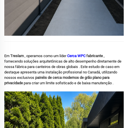
Em
Treslam
, operamos como um líder
Cerca WPC
fabricante
,
fornecendo soluções arquitetônicas de alto desempenho diretamente de
nossa fábrica para canteiros de obras globais
. Este estudo de caso em
destaque apresenta uma instalação profissional no Canadá, utilizando
nossos exclusivos
painéis de cerca modernos de grão plano para
privacidade
para criar um limite sofisticado e de baixa manutenção
.