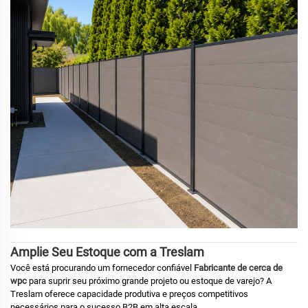
Amplie Seu Estoque com a Treslam
Você está procurando um fornecedor confiável
Fabricante de cerca de
wpc
para suprir seu próximo grande projeto ou estoque de varejo? A
Treslam oferece capacidade produtiva e preços competitivos
necessários para o sucesso B2B em alta escala.