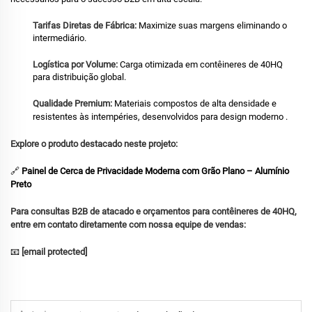
Tarifas Diretas de Fábrica:
Maximize suas margens eliminando o
intermediário.
Logística por Volume:
Carga otimizada em contêineres de 40HQ
para distribuição global.
Qualidade Premium:
Materiais compostos de alta densidade e
resistentes às intempéries, desenvolvidos para design moderno
.
Explore o produto destacado neste projeto:
🔗
Painel de Cerca de Privacidade Moderna com Grão Plano – Alumínio
Preto
Para consultas B2B de atacado e orçamentos para contêineres de 40HQ,
entre em contato diretamente com nossa equipe de vendas:
📧
[email protected]