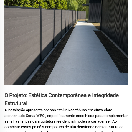
O Projeto: Estética Contemporânea e Integridade
Estrutural
A instalação apresenta nossas exclusivas tábuas em cinza-claro
acinzentado
Cerca WPC
, especificamente escolhidas para complementar
as linhas limpas da arquitetura residencial moderna canadense
. Ao
combinar esses painéis compostos de alta densidade com estrutura de