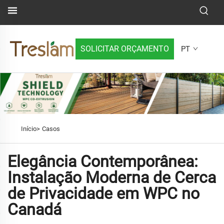
SOLICITAR ORÇAMENTO
PT
Início>
Casos
Elegância Contemporânea:
Instalação Moderna de Cerca
de Privacidade em WPC no
Canadá