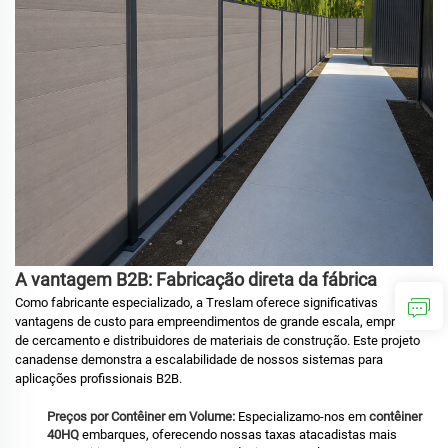
A vantagem B2B: Fabricação direta da fábrica
Como fabricante especializado, a Treslam oferece significativas
vantagens de custo para empreendimentos de grande escala, empresas
de cercamento e distribuidores de materiais de construção. Este projeto
canadense demonstra a escalabilidade de nossos sistemas para
aplicações profissionais B2B.
Preços por Contêiner em Volume:
Especializamo-nos em
contêiner
40HQ
embarques, oferecendo nossas taxas atacadistas mais