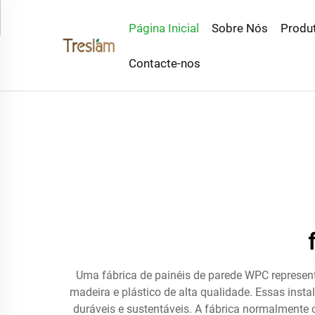
Página Inicial
Sobre Nós
Produ
Contacte-nos
Uma fábrica de painéis de parede WPC represen
madeira e plástico de alta qualidade. Essas ins
duráveis e sustentáveis. A fábrica normalmente