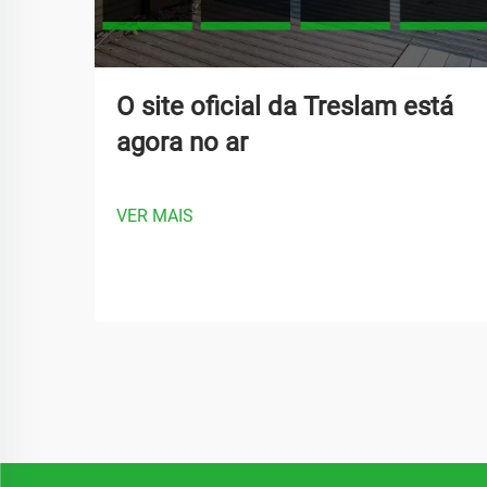
O site oficial da Treslam está
agora no ar
VER MAIS