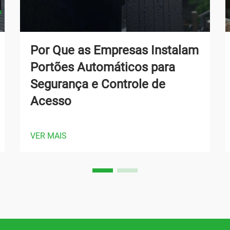
Por Que as Empresas Instalam
Portões Automáticos para
Segurança e Controle de
Acesso
VER MAIS