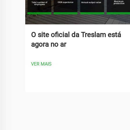
O site oficial da Treslam está
agora no ar
VER MAIS