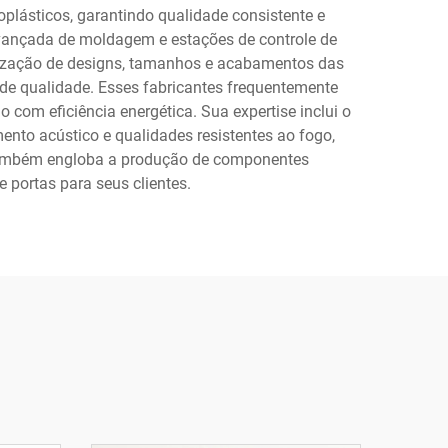
plásticos, garantindo qualidade consistente e
avançada de moldagem e estações de controle de
lização de designs, tamanhos e acabamentos das
 de qualidade. Esses fabricantes frequentemente
com eficiência energética. Sua expertise inclui o
nto acústico e qualidades resistentes ao fogo,
 também engloba a produção de componentes
 portas para seus clientes.