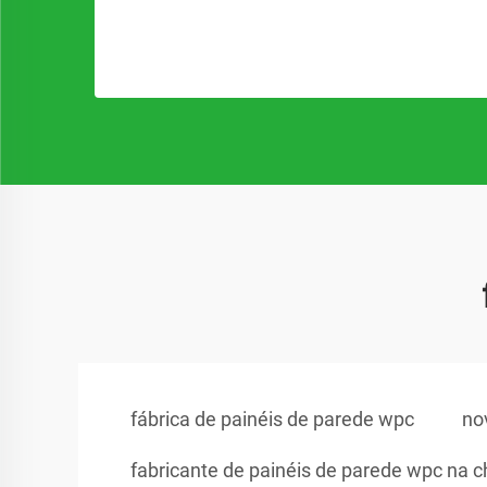
fábrica de painéis de parede wpc
no
fabricante de painéis de parede wpc na c