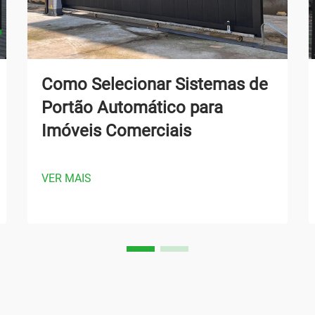
Como Selecionar Sistemas de
Portão Automático para
Imóveis Comerciais
VER MAIS