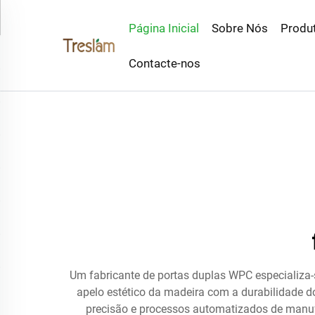
Página Inicial
Sobre Nós
Produ
Contacte-nos
Um fabricante de portas duplas WPC especializa-
apelo estético da madeira com a durabilidade 
precisão e processos automatizados de manufat