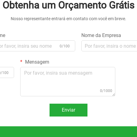
Obtenha um Orçamento Grátis
Nosso representante entrará em contato com você em breve.
me
Nome da Empresa
0/100
Mensagem
0/100
0/1000
Enviar