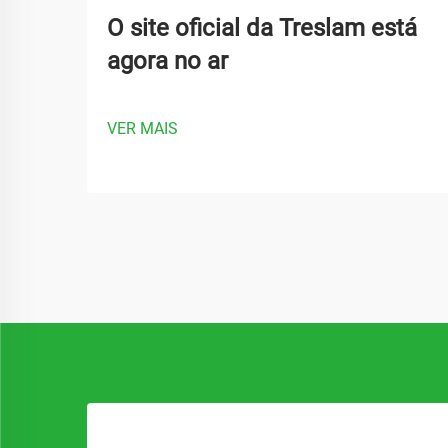
O site oficial da Treslam está
agora no ar
VER MAIS