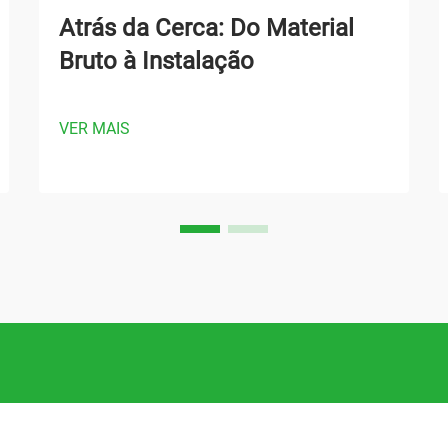
Atrás da Cerca: Do Material
Bruto à Instalação
VER MAIS