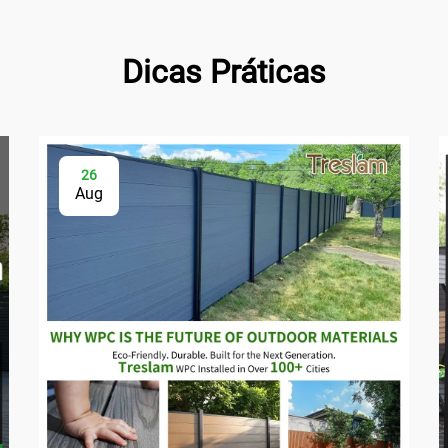
Dicas Práticas
26
Aug