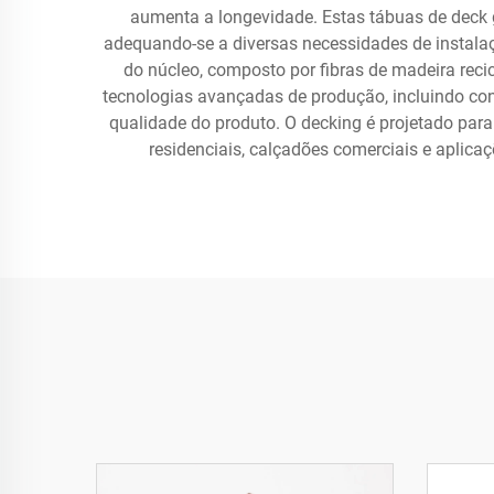
aumenta a longevidade. Estas tábuas de deck 
adequando-se a diversas necessidades de instalaç
do núcleo, composto por fibras de madeira recic
tecnologias avançadas de produção, incluindo con
qualidade do produto. O decking é projetado para 
residenciais, calçadões comerciais e aplica