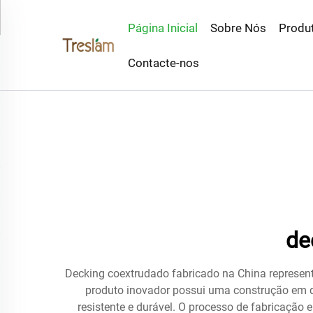
Página Inicial
Sobre Nós
Produ
Contacte-nos
de
Decking coextrudado fabricado na China representa
produto inovador possui uma construção em 
resistente e durável. O processo de fabricaçã