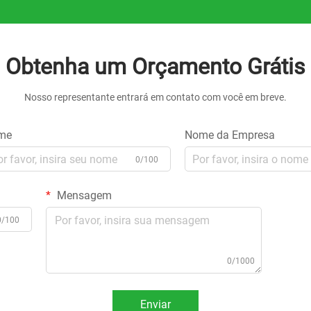
Obtenha um Orçamento Grátis
Nosso representante entrará em contato com você em breve.
me
Nome da Empresa
0/100
Mensagem
0/100
0/1000
Enviar