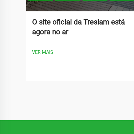
O site oficial da Treslam está
agora no ar
VER MAIS