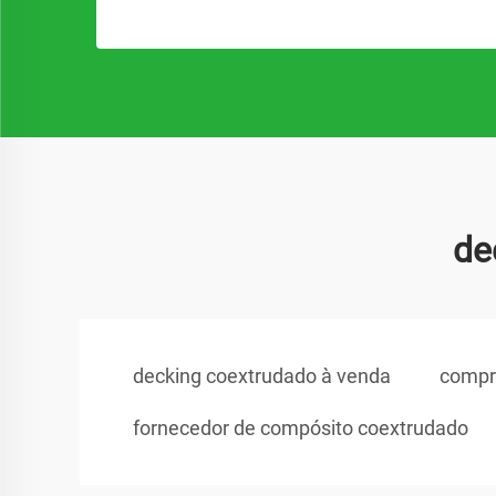
de
decking coextrudado à venda
compr
fornecedor de compósito coextrudado