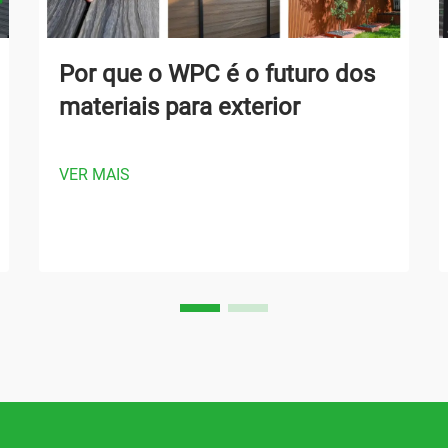
Por que o WPC é o futuro dos
materiais para exterior
VER MAIS