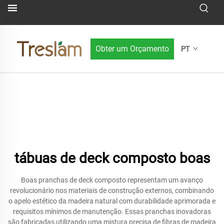
Obter um Orçamento
PT
tábuas de deck composto boas
Boas pranchas de deck composto representam um avanço
revolucionário nos materiais de construção externos, combinando
o apelo estético da madeira natural com durabilidade aprimorada e
requisitos mínimos de manutenção. Essas pranchas inovadoras
são fabricadas utilizando uma mistura precisa de fibras de madeira