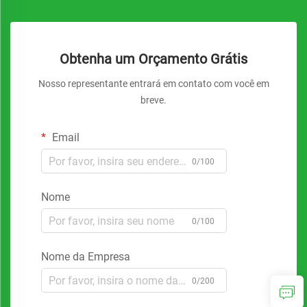
Obtenha um Orçamento Grátis
Nosso representante entrará em contato com você em
breve.
Email
0/100
Nome
0/100
Nome da Empresa
0/200