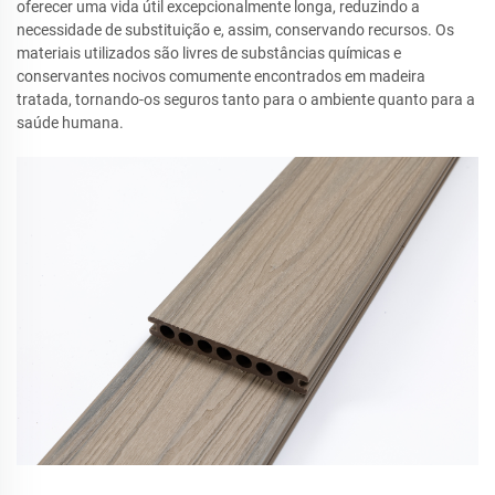
oferecer uma vida útil excepcionalmente longa, reduzindo a
necessidade de substituição e, assim, conservando recursos. Os
materiais utilizados são livres de substâncias químicas e
conservantes nocivos comumente encontrados em madeira
tratada, tornando-os seguros tanto para o ambiente quanto para a
saúde humana.