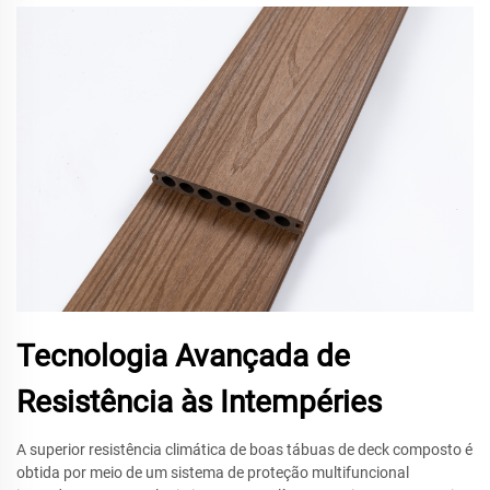
Tecnologia Avançada de
Resistência às Intempéries
A superior resistência climática de boas tábuas de deck composto é
obtida por meio de um sistema de proteção multifuncional