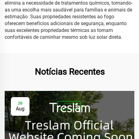
elimina a necessidade de tratamentos químicos, tornando-
as uma escolha mais saudável para famílias e animais de
estimação. Suas propriedades resistentes ao fogo
oferecem benefícios adicionais de segurança, enquanto
suas excelentes propriedades térmicas as tornam
confortáveis de caminhar mesmo sob luz solar direta.
Notícias Recentes
26
Aug