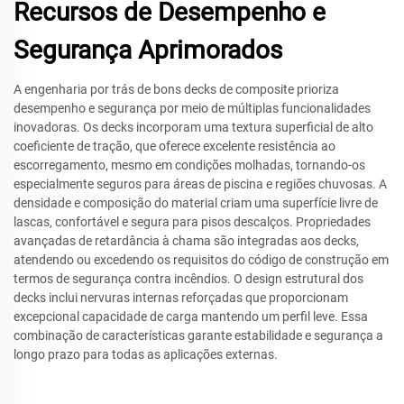
Recursos de Desempenho e
Segurança Aprimorados
A engenharia por trás de bons decks de composite prioriza
desempenho e segurança por meio de múltiplas funcionalidades
inovadoras. Os decks incorporam uma textura superficial de alto
coeficiente de tração, que oferece excelente resistência ao
escorregamento, mesmo em condições molhadas, tornando-os
especialmente seguros para áreas de piscina e regiões chuvosas. A
densidade e composição do material criam uma superfície livre de
lascas, confortável e segura para pisos descalços. Propriedades
avançadas de retardância à chama são integradas aos decks,
atendendo ou excedendo os requisitos do código de construção em
termos de segurança contra incêndios. O design estrutural dos
decks inclui nervuras internas reforçadas que proporcionam
excepcional capacidade de carga mantendo um perfil leve. Essa
combinação de características garante estabilidade e segurança a
longo prazo para todas as aplicações externas.