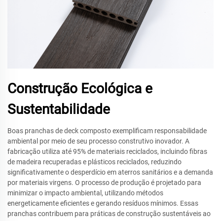
Construção Ecológica e
Sustentabilidade
Boas pranchas de deck composto exemplificam responsabilidade
ambiental por meio de seu processo construtivo inovador. A
fabricação utiliza até 95% de materiais reciclados, incluindo fibras
de madeira recuperadas e plásticos reciclados, reduzindo
significativamente o desperdício em aterros sanitários e a demanda
por materiais virgens. O processo de produção é projetado para
minimizar o impacto ambiental, utilizando métodos
energeticamente eficientes e gerando resíduos mínimos. Essas
pranchas contribuem para práticas de construção sustentáveis ao