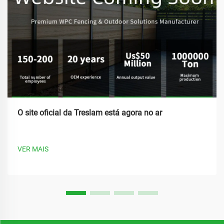
O site oficial da Treslam está agora no ar
VER MAIS