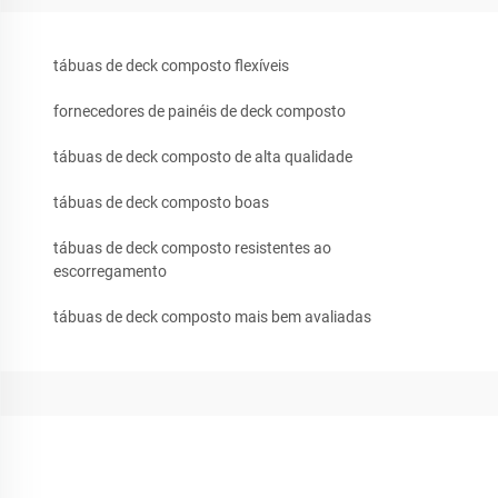
tábuas de deck composto flexíveis
fornecedores de painéis de deck composto
tábuas de deck composto de alta qualidade
tábuas de deck composto boas
tábuas de deck composto resistentes ao
escorregamento
tábuas de deck composto mais bem avaliadas