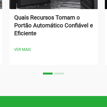
Quais Recursos Tornam o
Portão Automático Confiável e
Eficiente
VER MAIS