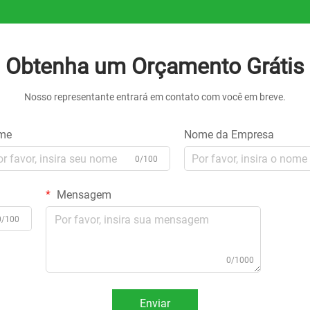
Obtenha um Orçamento Grátis
Nosso representante entrará em contato com você em breve.
me
Nome da Empresa
0/100
Mensagem
0/100
0/1000
Enviar