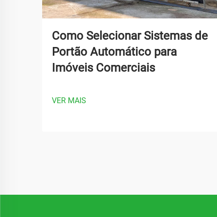
Como Selecionar Sistemas de
Portão Automático para
Imóveis Comerciais
VER MAIS