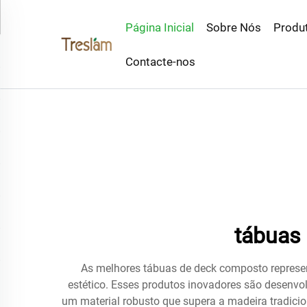
Página Inicial
Sobre Nós
Produ
Contacte-nos
tábuas
As melhores tábuas de deck composto represe
estético. Esses produtos inovadores são desenvol
um material robusto que supera a madeira tradici