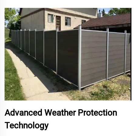
Advanced Weather Protection
Technology