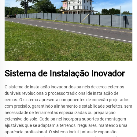
Sistema de Instalação Inovador
O sistema de instalação inovador dos painéis de cerca externos
duráveis revoluciona o processo tradicional de instalação de
cercas. O sistema apresenta componentes de conexão projetados
com precisão, garantindo alinhamento e estabilidade perfeitos, sem
necessidade de ferramentas especializadas ou preparação
extensiva do solo. Cada painel incorpora suportes de montagem
ajustáveis que se adaptam a terrenos irregulares, mantendo uma
aparência profissional. O sistema inclui juntas de expansão