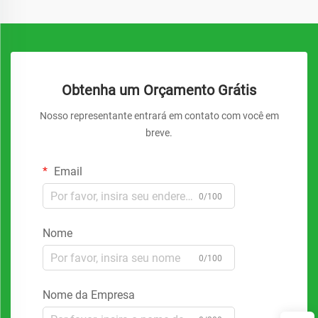
Obtenha um Orçamento Grátis
Nosso representante entrará em contato com você em
breve.
Email
0/100
Nome
0/100
Nome da Empresa