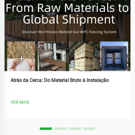
Atrás da Cerca: Do Material Bruto à Instalação
VER MAIS