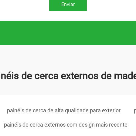
Enviar
inéis de cerca externos de made
painéis de cerca de alta qualidade para exterior
painéis de cerca externos com design mais recente