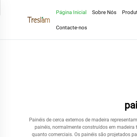
Página Inicial
Sobre Nós
Produ
Contacte-nos
pa
Painéis de cerca externos de madeira representa
painéis, normalmente construídos em madeira tr
quanto comerciais. Os painéis são projetados pa