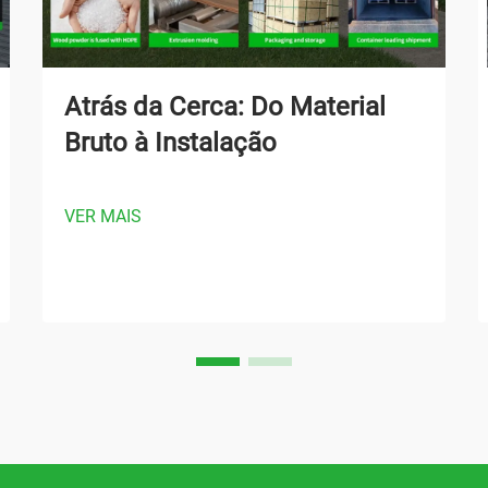
Atrás da Cerca: Do Material
Bruto à Instalação
VER MAIS