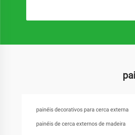
pa
painéis decorativos para cerca externa
painéis de cerca externos de madeira