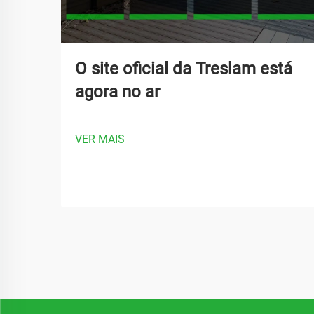
O site oficial da Treslam está
agora no ar
VER MAIS