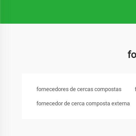
f
fornecedores de cercas compostas
fornecedor de cerca composta externa