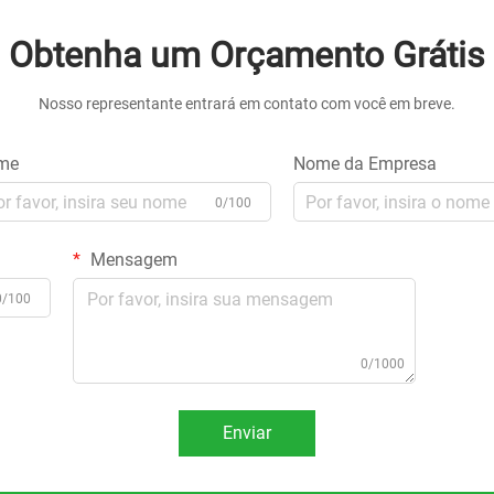
Obtenha um Orçamento Grátis
Nosso representante entrará em contato com você em breve.
me
Nome da Empresa
0/100
Mensagem
0/100
0/1000
Enviar