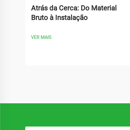
Atrás da Cerca: Do Material
Bruto à Instalação
VER MAIS