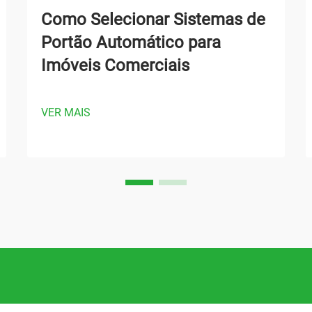
Como Selecionar Sistemas de
Portão Automático para
Imóveis Comerciais
VER MAIS