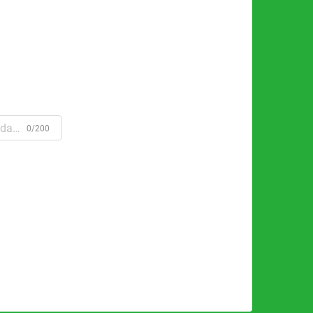
0/200