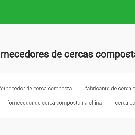
ornecedores de cercas compost
fornecedor de cerca composta
fabricante de cerca
fornecedor de cerca composta na china
cerca c