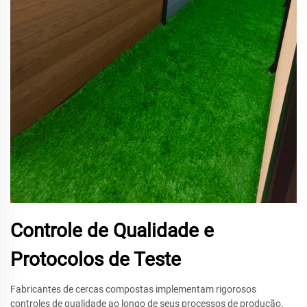
Controle de Qualidade e
Protocolos de Teste
Fabricantes de cercas compostas implementam rigorosos
controles de qualidade ao longo de seus processos de produção.