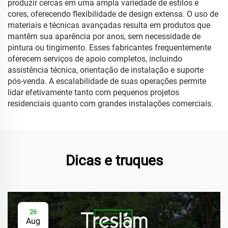
produzir cercas em uma ampla variedade de estilos e
cores, oferecendo flexibilidade de design extensa. O uso de
materiais e técnicas avançadas resulta em produtos que
mantêm sua aparência por anos, sem necessidade de
pintura ou tingimento. Esses fabricantes frequentemente
oferecem serviços de apoio completos, incluindo
assistência técnica, orientação de instalação e suporte
pós-venda. A escalabilidade de suas operações permite
lidar efetivamente tanto com pequenos projetos
residenciais quanto com grandes instalações comerciais.
Dicas e truques
26
Aug