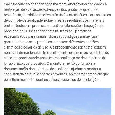
Cada instalação de fabricação mantém laboratórios dedicados à
realização de avaliações extensivas dos produtos quanto à
resistência, durabilidade e resistência às intempéries. Os protocolos
de controle de qualidade incluem testes regulares dos materiais
brutos, testes em processo durante a fabricação e inspeção do
produto final. Esses fabricantes utilizam equipamentos
especializados para simular diversas condições ambientais,
garantindo que seus produtos suportem diferentes padrões
climáticos e cenários de uso. Os procedimentos de teste seguem
normas internacionais e frequentemente excedem os requisitos do
setor, proporcionando aos clientes confiança no desempenho de
longo prazo dos produtos. O monitoramento contínuo e a
documentação das métricas de qualidade ajudam a manter a
consistência da qualidade dos produtos, ao mesmo tempo em que
permitem melhorias contínuas nos processos de fabricação.