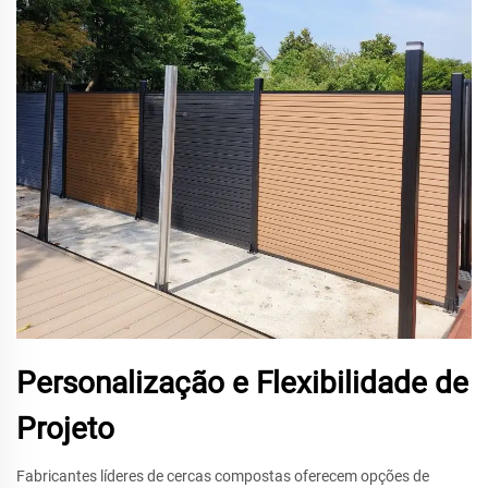
Personalização e Flexibilidade de
Projeto
Fabricantes líderes de cercas compostas oferecem opções de