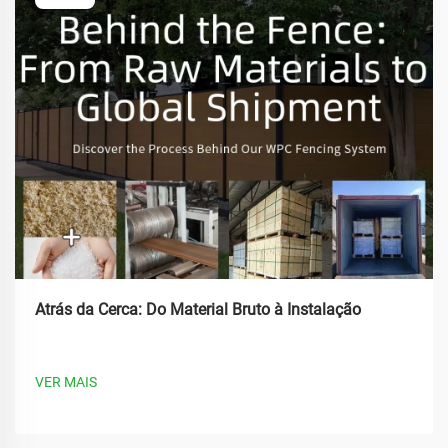
Atrás da Cerca: Do Material Bruto à Instalação
VER MAIS