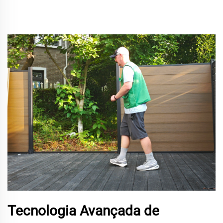
Tecnologia Avançada de