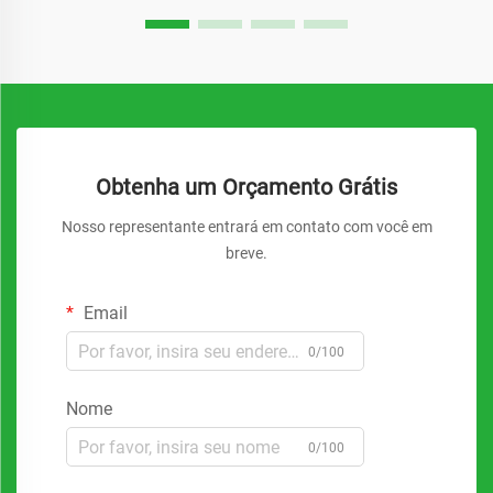
Obtenha um Orçamento Grátis
Nosso representante entrará em contato com você em
breve.
Email
0/100
Nome
0/100