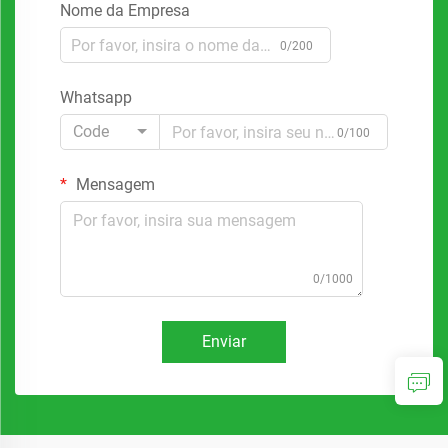
Nome da Empresa
0/200
Whatsapp
Code
0/100
Mensagem
0/1000
Enviar