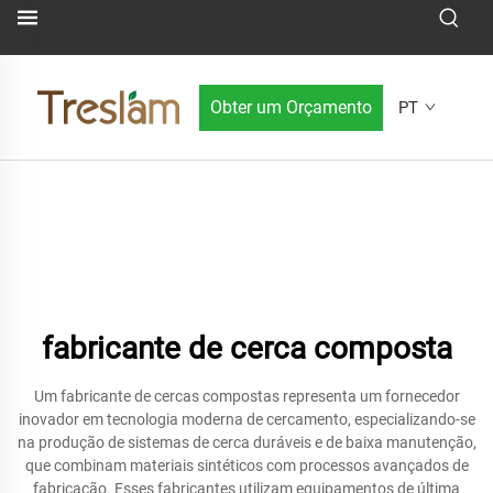
Obter um Orçamento
PT
fabricante de cerca composta
Um fabricante de cercas compostas representa um fornecedor
inovador em tecnologia moderna de cercamento, especializando-se
na produção de sistemas de cerca duráveis e de baixa manutenção,
que combinam materiais sintéticos com processos avançados de
fabricação. Esses fabricantes utilizam equipamentos de última