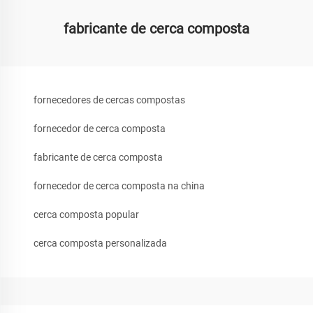
fabricante de cerca composta
fornecedores de cercas compostas
fornecedor de cerca composta
fabricante de cerca composta
fornecedor de cerca composta na china
cerca composta popular
cerca composta personalizada