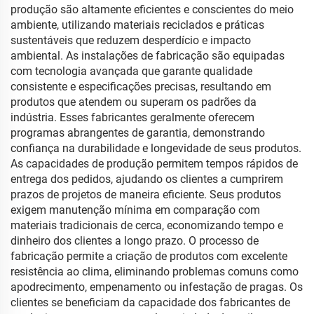
produção são altamente eficientes e conscientes do meio
ambiente, utilizando materiais reciclados e práticas
sustentáveis que reduzem desperdício e impacto
ambiental. As instalações de fabricação são equipadas
com tecnologia avançada que garante qualidade
consistente e especificações precisas, resultando em
produtos que atendem ou superam os padrões da
indústria. Esses fabricantes geralmente oferecem
programas abrangentes de garantia, demonstrando
confiança na durabilidade e longevidade de seus produtos.
As capacidades de produção permitem tempos rápidos de
entrega dos pedidos, ajudando os clientes a cumprirem
prazos de projetos de maneira eficiente. Seus produtos
exigem manutenção mínima em comparação com
materiais tradicionais de cerca, economizando tempo e
dinheiro dos clientes a longo prazo. O processo de
fabricação permite a criação de produtos com excelente
resistência ao clima, eliminando problemas comuns como
apodrecimento, empenamento ou infestação de pragas. Os
clientes se beneficiam da capacidade dos fabricantes de