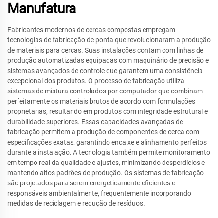
Manufatura
Fabricantes modernos de cercas compostas empregam
tecnologias de fabricação de ponta que revolucionaram a produção
de materiais para cercas. Suas instalações contam com linhas de
produção automatizadas equipadas com maquinário de precisão e
sistemas avançados de controle que garantem uma consistência
excepcional dos produtos. O processo de fabricação utiliza
sistemas de mistura controlados por computador que combinam
perfeitamente os materiais brutos de acordo com formulações
proprietárias, resultando em produtos com integridade estrutural e
durabilidade superiores. Essas capacidades avançadas de
fabricação permitem a produção de componentes de cerca com
especificações exatas, garantindo encaixe e alinhamento perfeitos
durante a instalação. A tecnologia também permite monitoramento
em tempo real da qualidade e ajustes, minimizando desperdícios e
mantendo altos padrões de produção. Os sistemas de fabricação
são projetados para serem energeticamente eficientes e
responsáveis ambientalmente, frequentemente incorporando
medidas de reciclagem e redução de resíduos.