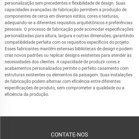
personalização sem precedentes e flexibilidade de design. Suas
capacidades avançadas de fabricação permitem a produção de
componentes de cerca em diversos estilos, cores e texturas,
adequando-se a diferentes requisitos arquitetônicos e preferências
pessoais. O processo de fabricação pode acomodar especificações
personalizadas para altura, largura e outras dimensões, garantindo
compatibilidade perfeita com os requisitos específicos do projeto.
Esses fabricantes mantêm extensas bibliotecas de design e podem
criar novos padrões ou replicar designs existentes para atender às
necessidades dos clientes. A capacidade de produzir cores e
acabamentos personalizados permite o perfeito casamento com
estruturas existentes ou elementos da paisagem. Suas instalações
de fabricação podem alternar com eficiência entre diferentes
especificações de produto, sem comprometer a qualidade ou a
eficiência da produção.
CONTATE-NOS