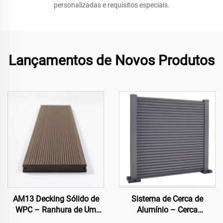
personalizadas e requisitos especiais.
Lançamentos de Novos Produtos
AM13 Decking Sólido de
Sistema de Cerca de
WPC – Ranhura de Um
Alumínio – Cerca
Lado
Arquitetônica Moderna