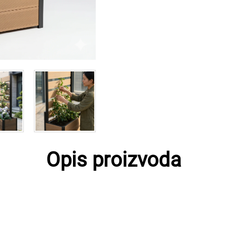
Opis proizvoda