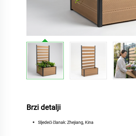
Brzi detalji
Sljedeći članak:
Zhejiang, Kina