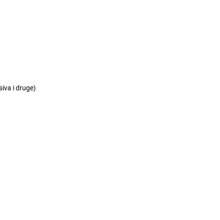
siva i druge)