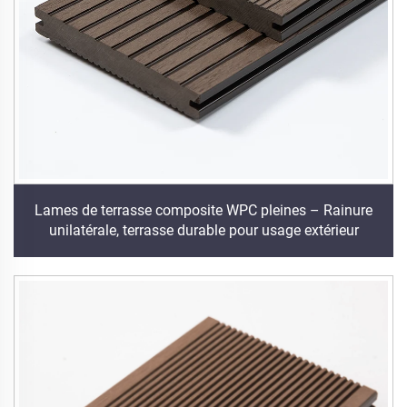
Lames de terrasse composite WPC pleines – Rainure
unilatérale, terrasse durable pour usage extérieur