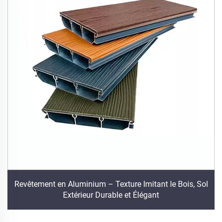
Revêtement en Aluminium – Texture Imitant le Bois, Sol
Extérieur Durable et Élégant