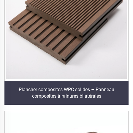
Plancher composites WPC solides – Panneau
composites à rainures bilatérales