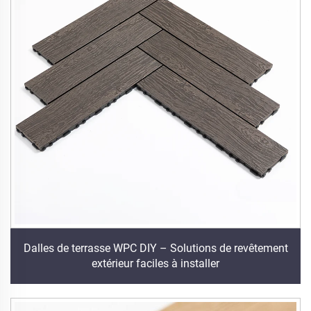
Dalles de terrasse WPC DIY – Solutions de revêtement
extérieur faciles à installer