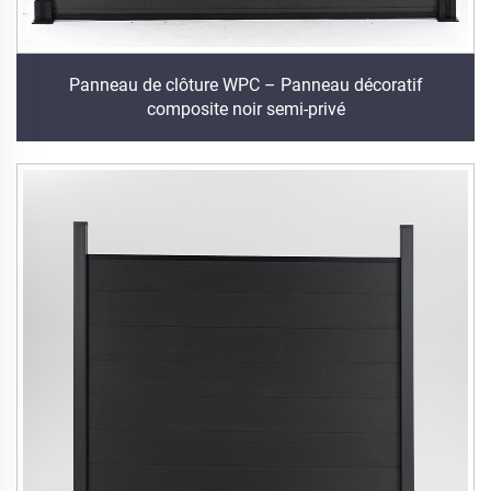
Panneau de clôture WPC – Panneau décoratif
composite noir semi-privé