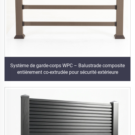
Système de garde-corps WPC – Balustrade composite
entièrement co-extrudée pour sécurité extérieure