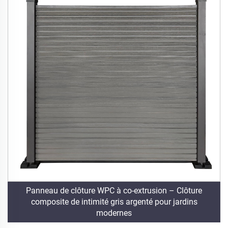
Panneau de clôture WPC à co-extrusion – Clôture
composite de intimité gris argenté pour jardins
modernes