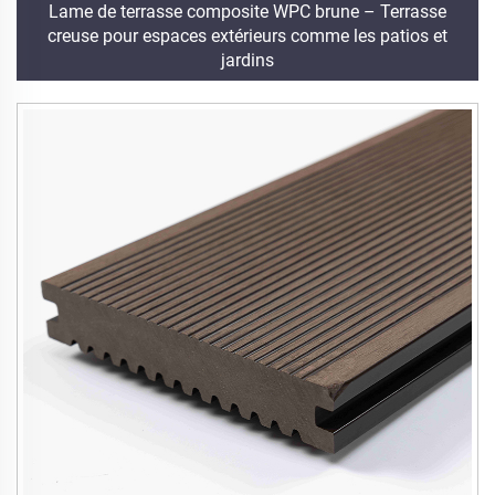
Lame de terrasse composite WPC brune – Terrasse
creuse pour espaces extérieurs comme les patios et
jardins