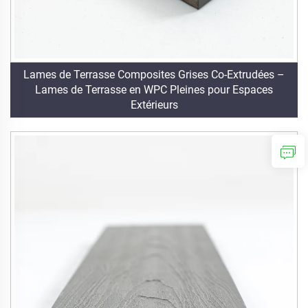
Lames de Terrasse Composites Grises Co-Extrudées –
Lames de Terrasse en WPC Pleines pour Espaces
Extérieurs