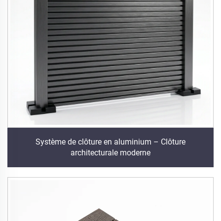
Système de clôture en aluminium – Clôture
architecturale moderne