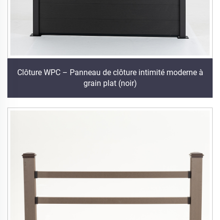
Clôture WPC – Panneau de clôture intimité moderne à
grain plat (noir)