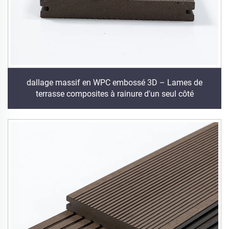
dallage massif en WPC embossé 3D – Lames de
terrasse composites à rainure d'un seul côté