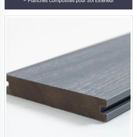
– Planches Composites pour Sol Extérieur