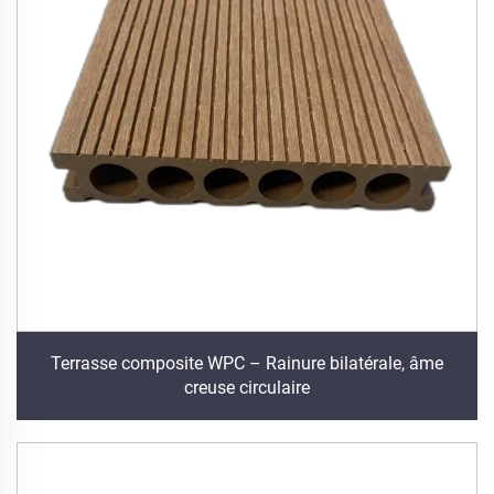
Terrasse composite WPC – Rainure bilatérale, âme
creuse circulaire