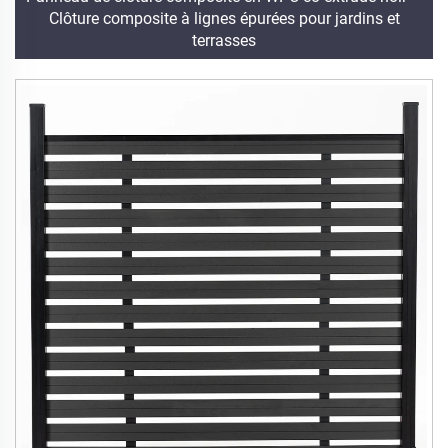
Clôture composite à lignes épurées pour jardins et
terrasses