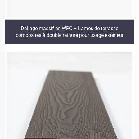
Dallage massif en WPC – Lames de terrasse
composites à double rainure pour usage extérieur