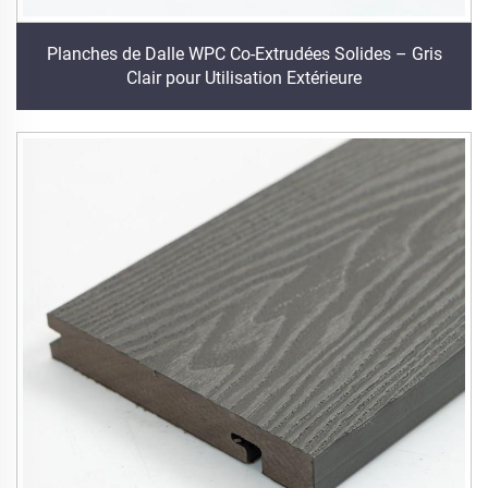
Planches de Dalle WPC Co-Extrudées Solides – Gris
Clair pour Utilisation Extérieure