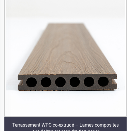
Terrassement WPC co-extrudé – Lames composites