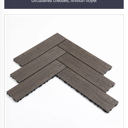
circulaires creuses, finition noyer