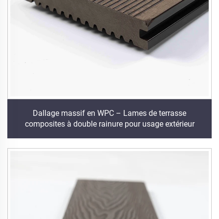
Dallage massif en WPC – Lames de terrasse
composites à double rainure pour usage extérieur