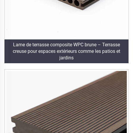
Lame de terrasse composite WPC brune – Terrasse
creuse pour espaces extérieurs comme les patios et
jardins