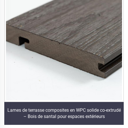
Lames de terrasse composites en WPC solide co-extrudé
– Bois de santal pour espaces extérieurs