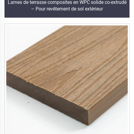
Lames de terrasse composites en WPC solide co-extrudé
– Pour revêtement de sol extérieur