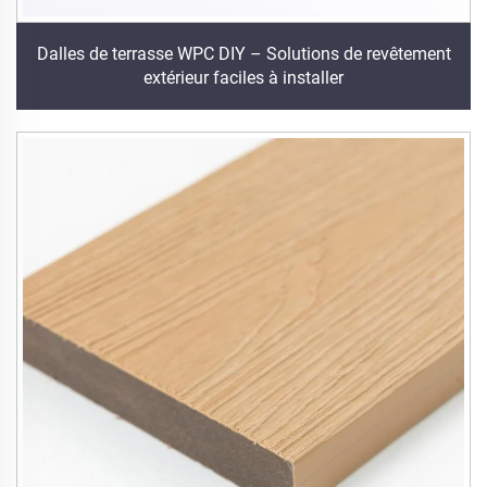
Dalles de terrasse WPC DIY – Solutions de revêtement
extérieur faciles à installer