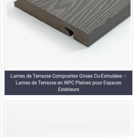
Lames de Terrasse Composites Grises Co-Extrudées –
Lames de Terrasse en WPC Pleines pour Espaces
Extérieurs