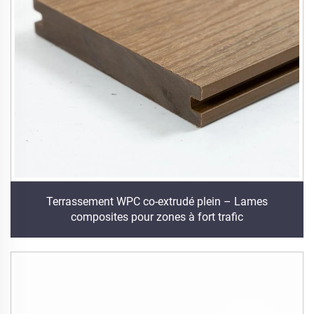
Terrassement WPC co-extrudé plein – Lames
composites pour zones à fort trafic