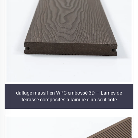
dallage massif en WPC embossé 3D – Lames de
terrasse composites à rainure d'un seul côté