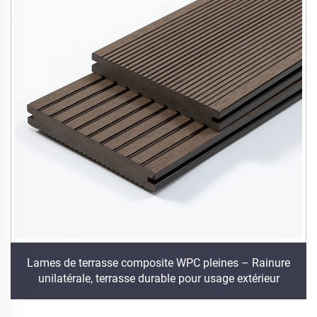
Lames de terrasse composite WPC pleines – Rainure
unilatérale, terrasse durable pour usage extérieur