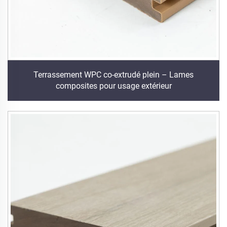
Terrassement WPC co-extrudé plein – Lames
composites pour usage extérieur