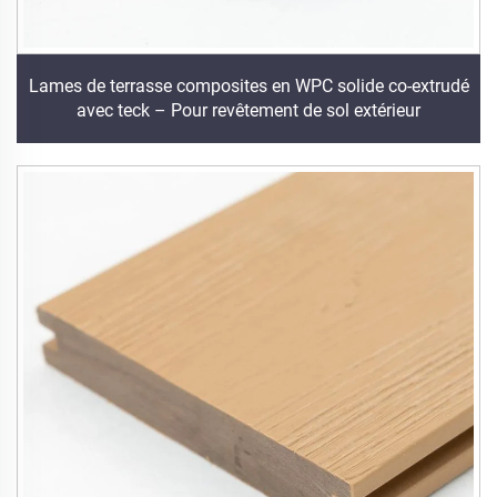
Lames de terrasse composites en WPC solide co-extrudé
avec teck – Pour revêtement de sol extérieur