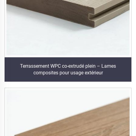
Terrassement WPC co-extrudé plein – Lames
composites pour usage extérieur