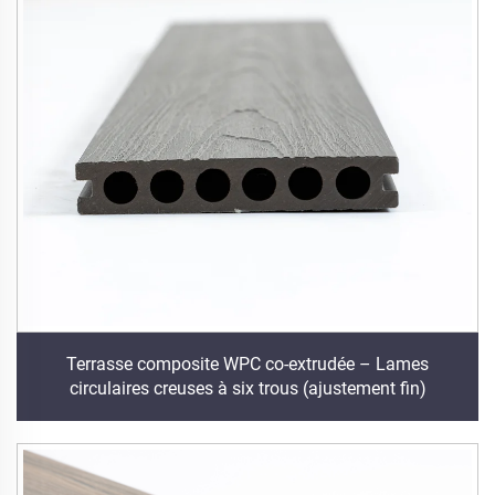
Terrasse composite WPC co-extrudée – Lames
circulaires creuses à six trous (ajustement fin)