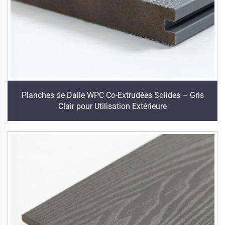
Planches de Dalle WPC Co-Extrudées Solides – Gris
Clair pour Utilisation Extérieure