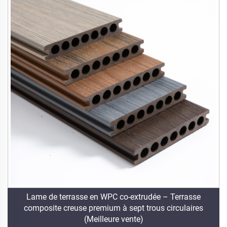
Lame de terrasse en WPC co-extrudée – Terrasse
composite creuse premium à sept trous circulaires
(Meilleure vente)