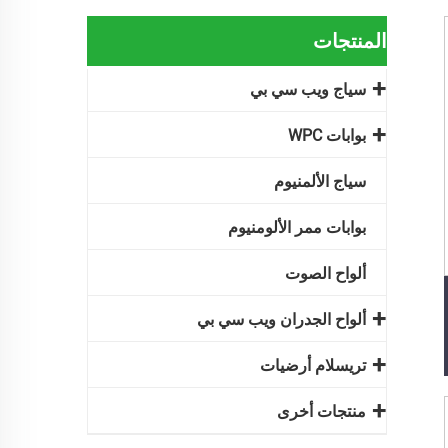
المنتجات
سياج ويب سي بي
بوابات WPC
سياج الألمنيوم
بوابات ممر الألومنيوم
ألواح الصوت
ألواح الجدران ويب سي بي
تريسلام أرضيات
منتجات أخرى