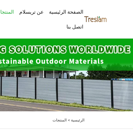
الصفحة الرئيسية
عن تريسلام
المنتجا
اتصل بنا
الرئيسية >
المنتجات