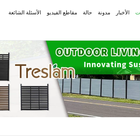
ت
الأخبار
مدونة
حالة
مقاطع الفيديو
الأسئلة الشائعة