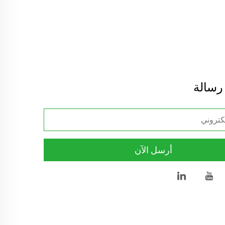
 رسالة
أرسل الآن