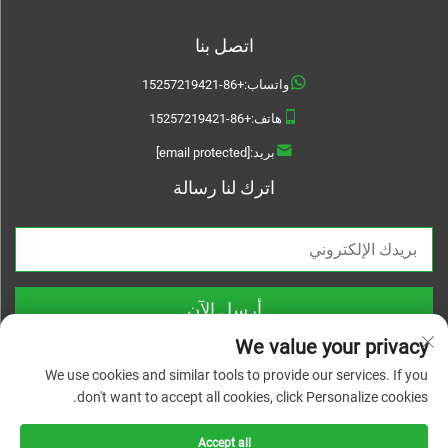
اتصل بنا
واتساب:
+86-15257219421
هاتف:
+86-15257219421
بريد:
[email protected]
اترك لنا رسالة
أرسل الآن
We value your privacy
We use cookies and similar tools to provide our services. If you
don't want to accept all cookies, click Personalize cookies.
حقوق الطبع والنشر © 2026 Treslam. جميع الحقوق محفوظة |
سياسة الخصوصية
Accept all