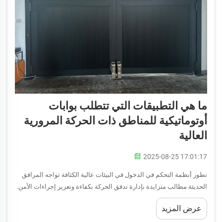
ما هي التطبيقات التي تتطلب بوابات
أوتوماتيكية للمناطق ذات الحركة المرورية
العالية
2025-08-25 17:01:17
تطور أنظمة التحكم في الدخول في البيئات عالية الكثافة تواجه المرافق
الحديثة مطالب متزايدة بإدارة تدفق الحركة بكفاءة وتعزيز إجراءات الأمن.
وقد برزت البوابات الآلية كحل أساسي للمناطق ذات الكثافة العالية...
عرض المزيد