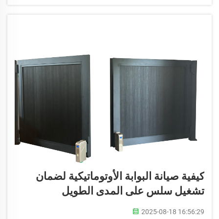
كيفية صيانة البوابة الأوتوماتيكية لضمان
تشغيل سلس على المدى الطويل
2025-08-18 16:56:29