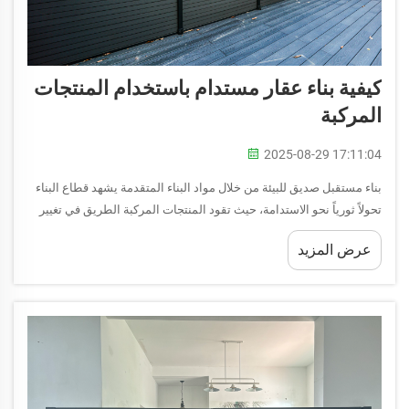
كيفية بناء عقار مستدام باستخدام المنتجات
المركبة
2025-08-29 17:11:04
بناء مستقبل صديق للبيئة من خلال مواد البناء المتقدمة يشهد قطاع البناء
تحولاً ثورياً نحو الاستدامة، حيث تقود المنتجات المركبة الطريق في تغيير
طريقة بناء منازلنا ومباني مكاتبنا...
عرض المزيد