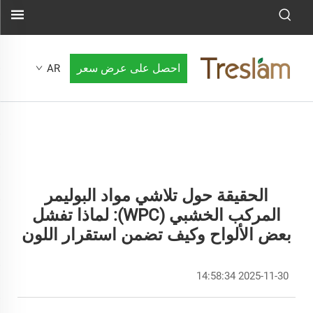
احصل على عرض سعر
AR
الحقيقة حول تلاشي مواد البوليمر
المركب الخشبي (WPC): لماذا تفشل
بعض الألواح وكيف تضمن استقرار اللون
2025-11-30 14:58:34