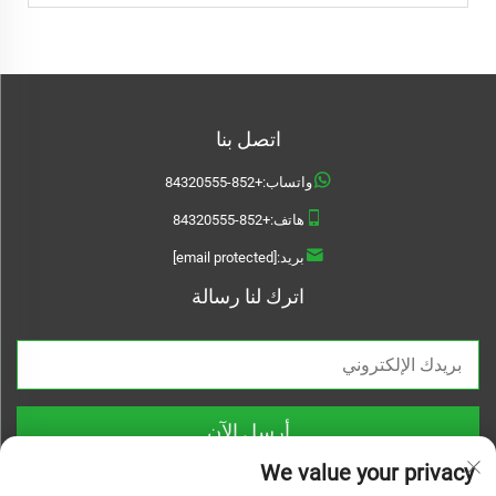
اتصل بنا
واتساب:
+852-84320555
هاتف:
+852-84320555
بريد:
[email protected]
اترك لنا رسالة
أرسل الآن
We value your privacy