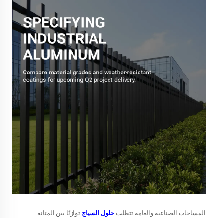
المساحات الصناعية والعامة تتطلب
حلول السياج
توازنًا بين المتانة