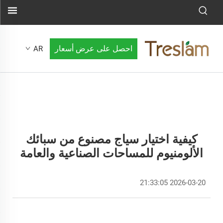
احصل على عرض أسعار
AR
كيفية اختيار سياج مصنوع من سبائك
الألومنيوم للمساحات الصناعية والعامة
2026-03-20 21:33:05