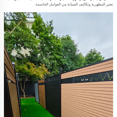
تعتبر المظهرية وتكاليف الصيانة من العوامل الحاسمة.