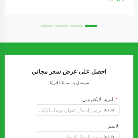
احصل على عرض سعر مجاني
سيتصل بك ممثلنا قريبًا.
البريد الإلكتروني
0/100
الاسم
0/100