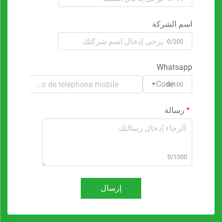
اسم الشركة
0/200
Whatsapp
Code
0/100
رسالة
0/1000
إرسال