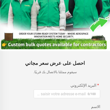
احصل على عرض سعر مجاني
سيقوم ممثلنا بالاتصال بك قريبًا.
البريد الإلكتروني
0/100
الاسم