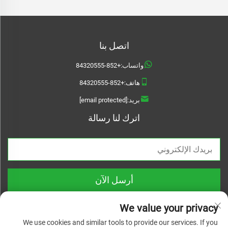
اتصل بنا
واتساب:
+852-84320555
هاتف:
+852-84320555
بريد:
[email protected]
اترك لنا رسالة
أرسل الآن
We value your privacy
We use cookies and similar tools to provide our services. If you