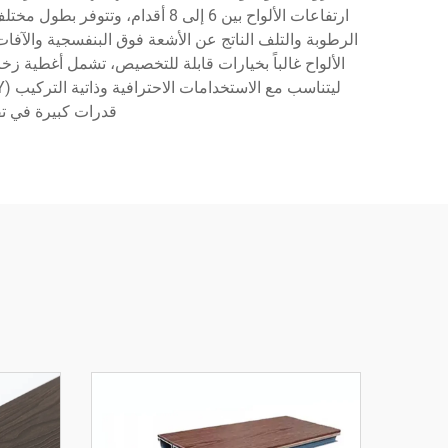
ارتفاعات الألواح بين 6 إلى 8 أ
الرطوبة والتلف الناتج عن الأشعة فوق البنفسجية والآفات
الألواح غالباً بخيارات قابلة للتخصيص، تشمل أغطية
قدرات كبيرة في تق