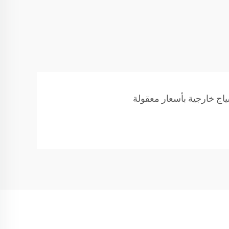
ياج خارجية بأسعار معقولة