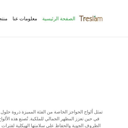
الصفحة الرئيسية
معلومات عنا
منتج
تمثل ألواح الحواجز الخاصة من الفئة المميزة ذروة حلول
في حين تعزز المظهر الجمالي للملكية. تُصنع هذه الألوا
الظروف الجوية والحفاظ على سلامتها الهيكلية لفترات ط