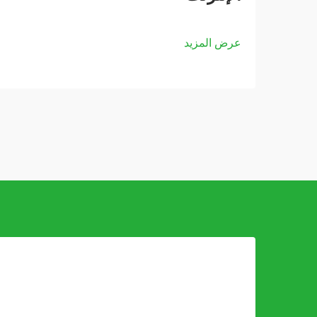
عرض المزيد