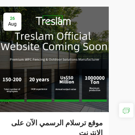
26
Aug
موقع ترسلام الرسمي الآن على
الإنترنت