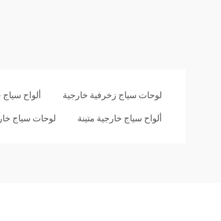
لوحات سياج زخرفية خارجية
ألواح سياج خ
ألواح سياج خارجية متينة
لوحات سياج خار