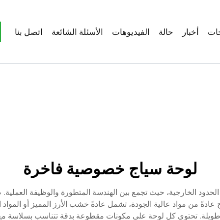
ات
أخبار
حالة
الفيديوهات
الأسئلة الشائعة
اتصل بنا
لوحة سياج خصوصية فاخرة
 الحدود الخارجية، حيث تجمع بين الهندسة المتطورة والوظيفة العملية.
ح عادةً من مواد عالية الجودة، تشمل عادةً خشب الأرز المميز أو الموا
ويلة. تحتوي كل لوحة على مكونات مقطوعة بدقة تتناسب بسلاسة مع بعضها