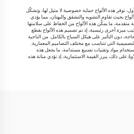
لأول، توفر هذه الألواح حماية خصوصية لا مثيل لها، وتشكّل
ألواح بحيث تقاوم التشويه والتشقق والبهتان، مما يؤدي
ة متقدمة، ما يمكّن هذه الألواح من الحفاظ على سلامتها
ب ميزة أخرى رئيسية، إذ تم تصميم هذه الألواح بقطع
اجة، دون التأثير على هيكل السياج بالكامل. من الناحية
 التصميمية التي تتناسب مع مختلف التصاميم المعمارية.
 استخدام مواد وتقنيات تصنيع مستدامة، ما يجعل هذه
ةً على ذلك، يبرز القيمة الاستثمارية، إذ تؤدي متانة هذه