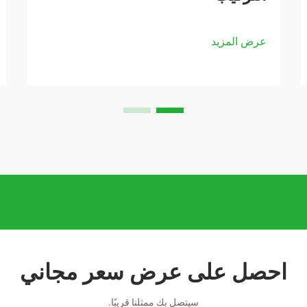
عرض المزيد
احصل على عرض سعر مجاني
سيتصل بك ممثلنا قريبًا.