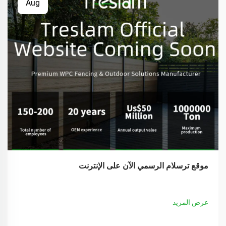
Aug
موقع ترسلام الرسمي الآن على الإنترنت
عرض المزيد