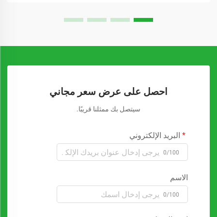
احصل على عرض سعر مجاني
سيتصل بك ممثلنا قريبًا.
البريد الإلكتروني
0/100
الاسم
0/100