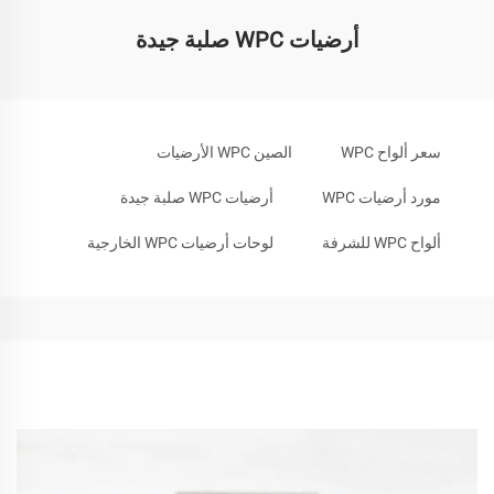
أرضيات WPC صلبة جيدة
سعر ألواح WPC
الصين WPC الأرضيات
مورد أرضيات WPC
أرضيات WPC صلبة جيدة
ألواح WPC للشرفة
لوحات أرضيات WPC الخارجية