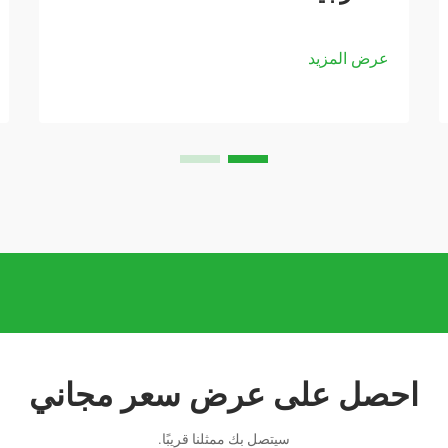
عرض المزيد
احصل على عرض سعر مجاني
سيتصل بك ممثلنا قريبًا.