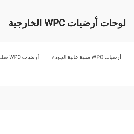
لوحات أرضيات WPC الخارجية
أرضيات WPC صلبة عالية الجودة
أرضيات WPC صلبة جيدة