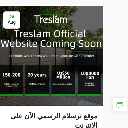
26
Aug
موقع ترسلام الرسمي الآن على
الإنترنت