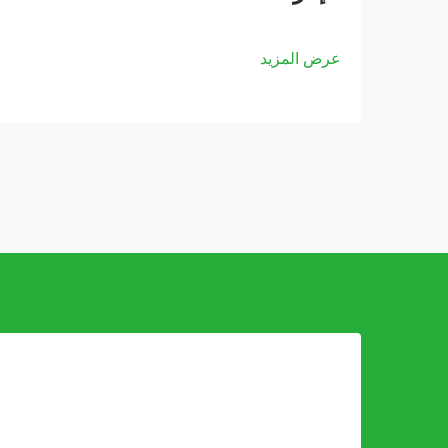
عرض المزيد