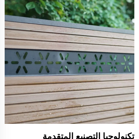
تكنولوجيا التصنيع المتقدمة