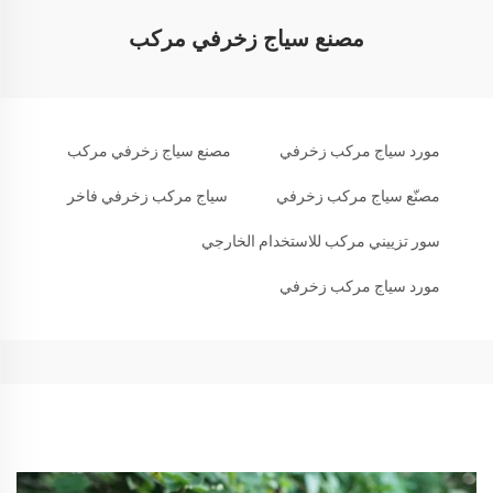
مصنع سياج زخرفي مركب
مورد سياج مركب زخرفي
مصنع سياج زخرفي مركب
مصنّع سياج مركب زخرفي
سياج مركب زخرفي فاخر
سور تزييني مركب للاستخدام الخارجي
مورد سياج مركب زخرفي