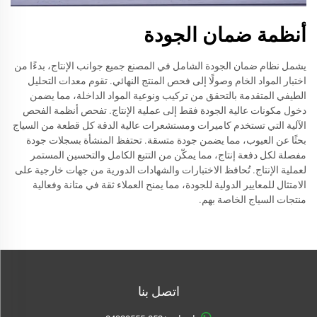
أنظمة ضمان الجودة
يشمل نظام ضمان الجودة الشامل في المصنع جميع جوانب الإنتاج، بدءًا من
اختبار المواد الخام وصولًا إلى فحص المنتج النهائي. تقوم معدات التحليل
الطيفي المتقدمة بالتحقق من تركيب ونوعية المواد الداخلة، مما يضمن
دخول مكونات عالية الجودة فقط إلى عملية الإنتاج. تفحص أنظمة الفحص
الآلية التي تستخدم كاميرات ومستشعرات عالية الدقة كل قطعة من السياج
بحثًا عن العيوب، مما يضمن جودة متسقة. تحتفظ المنشأة بسجلات جودة
مفصلة لكل دفعة إنتاج، مما يمكّن من التتبع الكامل والتحسين المستمر
لعملية الإنتاج. تُحافظ الاختبارات والشهادات الدورية من جهات خارجية على
الامتثال للمعايير الدولية للجودة، مما يمنح العملاء ثقة في متانة وفعالية
منتجات السياج الخاصة بهم.
اتصل بنا