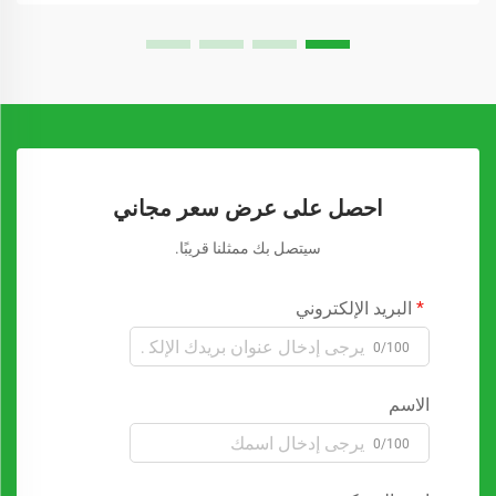
احصل على عرض سعر مجاني
سيتصل بك ممثلنا قريبًا.
البريد الإلكتروني
0/100
الاسم
0/100