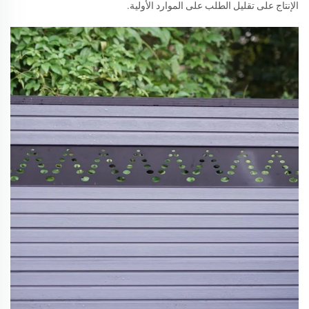
الإنتاج على تقليل الطلب على الموارد الأولية.