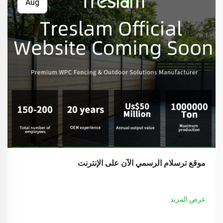
Aug
موقع ترسلام الرسمي الآن على الإنترنت
عرض المزيد