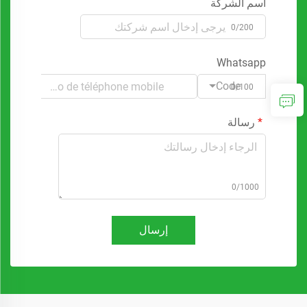
اسم الشركة
0/200
Whatsapp
Code
0/100
رسالة
0/1000
إرسال