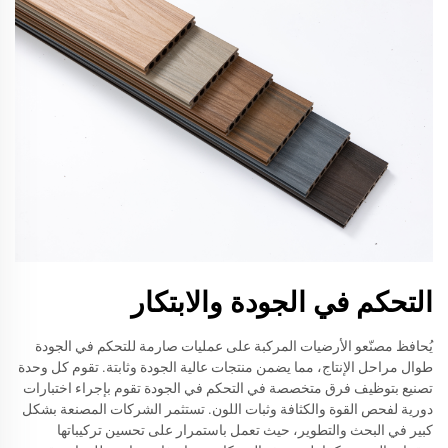
التحكم في الجودة والابتكار
يُحافظ مصنّعو الأرضيات المركبة على عمليات صارمة للتحكم في الجودة
طوال مراحل الإنتاج، مما يضمن منتجات عالية الجودة وثابتة. تقوم كل وحدة
تصنيع بتوظيف فرق متخصصة في التحكم في الجودة تقوم بإجراء اختبارات
دورية لفحص القوة والكثافة وثبات اللون. تستثمر الشركات المصنعة بشكل
كبير في البحث والتطوير، حيث تعمل باستمرار على تحسين تركيباتها