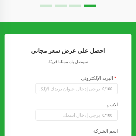
احصل على عرض سعر مجاني
سيتصل بك ممثلنا قريبًا.
البريد الإلكتروني
0/100
الاسم
0/100
اسم الشركة