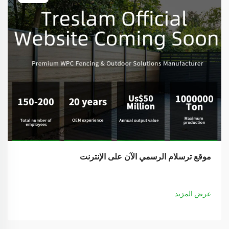
موقع ترسلام الرسمي الآن على الإنترنت
عرض المزيد