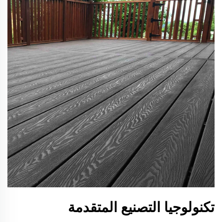
تكنولوجيا التصنيع المتقدمة