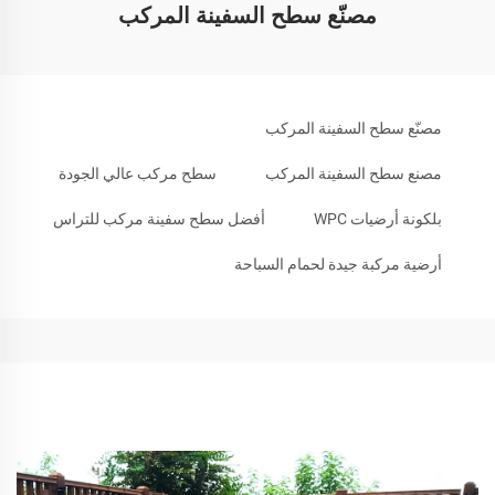
مصنّع سطح السفينة المركب
مصنّع سطح السفينة المركب
مصنع سطح السفينة المركب
سطح مركب عالي الجودة
بلكونة أرضيات WPC
أفضل سطح سفينة مركب للتراس
أرضية مركبة جيدة لحمام السباحة