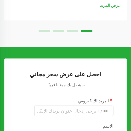
عرض المزيد
احصل على عرض سعر مجاني
سيتصل بك ممثلنا قريبًا.
البريد الإلكتروني
0/100
الاسم