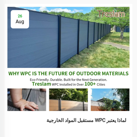
26
Aug
لماذا يعتبر WPC مستقبل المواد الخارجية