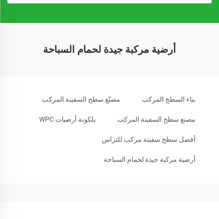
أرضية مركبة جيدة لحمام السباحة
بناء السطح المركب
مصنّع سطح السفينة المركب
مصنع سطح السفينة المركب
بلكونة أرضيات WPC
أفضل سطح سفينة مركب للتراس
أرضية مركبة جيدة لحمام السباحة