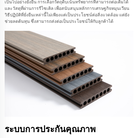
เป็นไปอย่างยั่งยืน การเลือกวัตถุดิบเน้นทรัพยากรที่สามารถต่อเติมได้
และวัสดุที่ผ่านการรีไซเคิล เพื่อสนับสนุนหลักการเศรษฐกิจหมุนเวียน
วิธีปฏิบัติที่ยั่งยืนเหล่านี้ไม่เพียงแต่เป็นประโยชน์ต่อสิ่งแวดล้อม แต่ยัง
ช่วยลดต้นทุน ซึ่งสามารถส่งต่อเป็นประโยชน์ให้กับลูกค้าได้
ระบบการประกันคุณภาพ