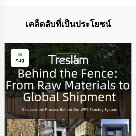
เคล็ดลับที่เป็นประโยชน์
26
Aug