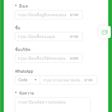
อีเมล
0/100
ชื่อ
0/100
ชื่อบริษัท
0/200
WhatsApp
Code
0/100
ข้อความ