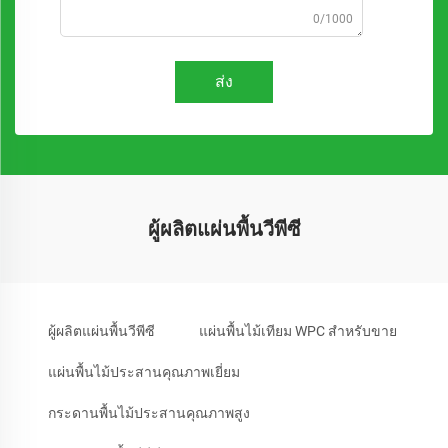
0/1000
ส่ง
ผู้ผลิตแผ่นพื้นวีพีซี
ผู้ผลิตแผ่นพื้นวีพีซี
แผ่นพื้นไม้เทียม WPC สำหรับขาย
แผ่นพื้นไม้ประสานคุณภาพเยี่ยม
กระดานพื้นไม้ประสานคุณภาพสูง