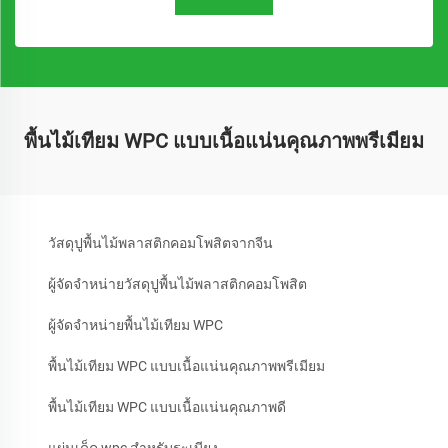
พื้นไม้เทียม WPC แบบเนื้อแน่นคุณภาพพรีเมียม
วัสดุปูพื้นไม้พลาสติกคอมโพสิตจากจีน
ผู้จัดจำหน่ายวัสดุปูพื้นไม้พลาสติกคอมโพสิต
ผู้จัดจำหน่ายพื้นไม้เทียม WPC
พื้นไม้เทียม WPC แบบเนื้อแน่นคุณภาพพรีเมียม
พื้นไม้เทียม WPC แบบเนื้อแน่นคุณภาพดี