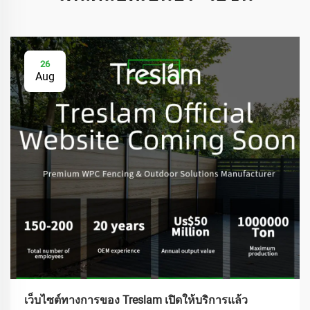
26
Aug
เว็บไซต์ทางการของ Treslam เปิดให้บริการแล้ว