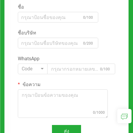
ชื่อ
0/100
ชื่อบริษัท
0/200
WhatsApp
Code
0/100
ข้อความ
0/1000
ส่ง