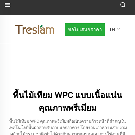
ขอใบเสนอราคา
TH
พื้นไม้เทียม WPC แบบเนื้อแน่น
คุณภาพพรีเมียม
พื้นไม้เทียม WPC คุณภาพพรีเมียมถือเป็นความก้าวหน้าที่สำคัญใน
เทคโนโลยีพื้นผิวสำหรับภายนอกอาคาร โดยรวมเอาความสวยงาม
คล้ายไม้ธรรมชาติเข้าไว้ด้วยกับความทนทานและการใช้งานที่มี