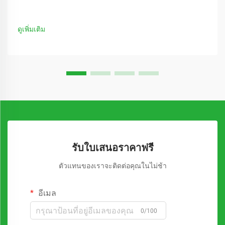
ดูเพิ่มเติม
รับใบเสนอราคาฟรี
ตัวแทนของเราจะติดต่อคุณในไม่ช้า
อีเมล
0/100