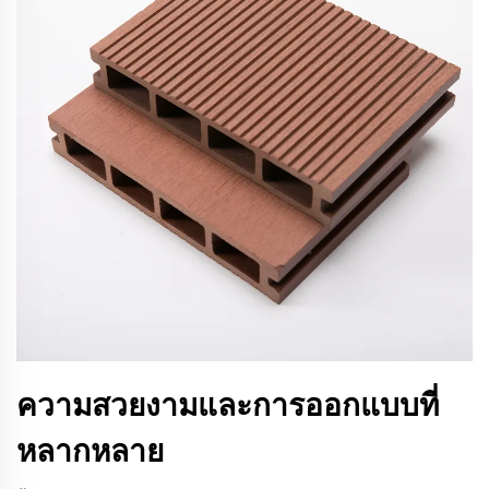
ความสวยงามและการออกแบบที่
หลากหลาย