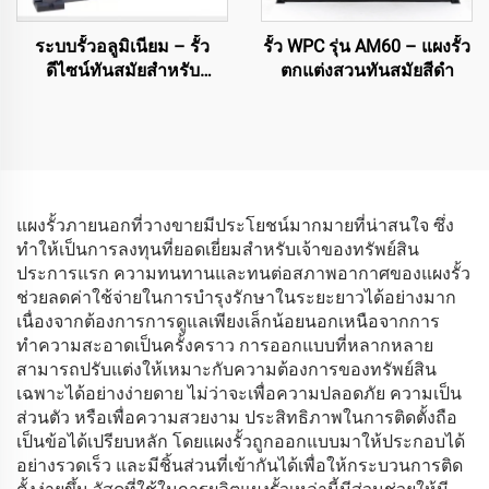
ระบบรั้วอลูมิเนียม – รั้ว
รั้ว WPC รุ่น AM60 – แผงรั้ว
ดีไซน์ทันสมัยสำหรับ
ตกแต่งสวนทันสมัยสีดำ
สถาปัตยกรรม
แผงรั้วภายนอกที่วางขายมีประโยชน์มากมายที่น่าสนใจ ซึ่ง
ทำให้เป็นการลงทุนที่ยอดเยี่ยมสำหรับเจ้าของทรัพย์สิน
ประการแรก ความทนทานและทนต่อสภาพอากาศของแผงรั้ว
ช่วยลดค่าใช้จ่ายในการบำรุงรักษาในระยะยาวได้อย่างมาก
เนื่องจากต้องการการดูแลเพียงเล็กน้อยนอกเหนือจากการ
ทำความสะอาดเป็นครั้งคราว การออกแบบที่หลากหลาย
สามารถปรับแต่งให้เหมาะกับความต้องการของทรัพย์สิน
เฉพาะได้อย่างง่ายดาย ไม่ว่าจะเพื่อความปลอดภัย ความเป็น
ส่วนตัว หรือเพื่อความสวยงาม ประสิทธิภาพในการติดตั้งถือ
เป็นข้อได้เปรียบหลัก โดยแผงรั้วถูกออกแบบมาให้ประกอบได้
อย่างรวดเร็ว และมีชิ้นส่วนที่เข้ากันได้เพื่อให้กระบวนการติด