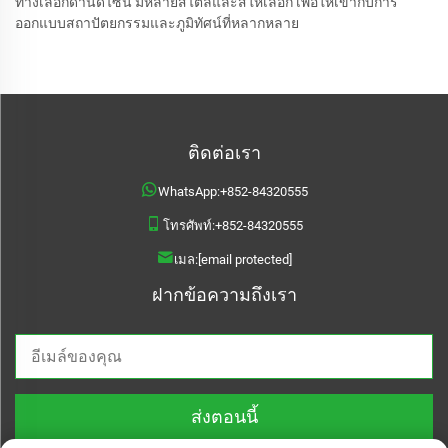
ทางเลือกด้านดีไซน์ มีหลายสไตล์และสีให้เลือก เพื่อให้เข้ากับการ
ออกแบบสถาปัตยกรรมและภูมิทัศน์ที่หลากหลาย
ติดต่อเรา
WhatsApp:
+852-84320555
โทรศัพท์:
+852-84320555
เมล:
[email protected]
ฝากข้อความถึงเรา
ส่งตอนนี้