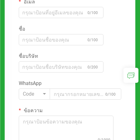
อีเมล
0/100
ชื่อ
0/100
ชื่อบริษัท
0/200
WhatsApp
Code
0/100
ข้อความ