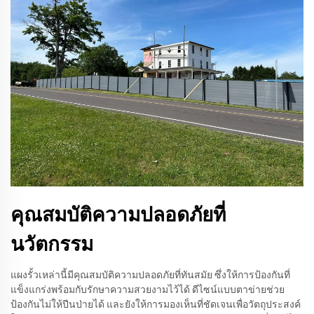
คุณสมบัติความปลอดภัยที่
นวัตกรรม
แผงรั้วเหล่านี้มีคุณสมบัติความปลอดภัยที่ทันสมัย ซึ่งให้การป้องกันที่
แข็งแกร่งพร้อมกับรักษาความสวยงามไว้ได้ ดีไซน์แบบตาข่ายช่วย
ป้องกันไม่ให้ปีนป่ายได้ และยังให้การมองเห็นที่ชัดเจนเพื่อวัตถุประสงค์