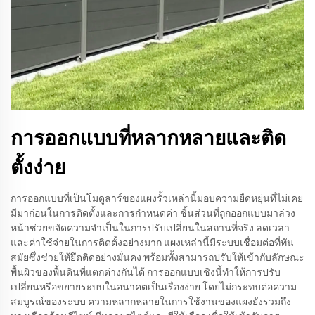
การออกแบบที่หลากหลายและติด
ตั้งง่าย
การออกแบบที่เป็นโมดูลาร์ของแผงรั้วเหล่านี้มอบความยืดหยุ่นที่ไม่เคย
มีมาก่อนในการติดตั้งและการกำหนดค่า ชิ้นส่วนที่ถูกออกแบบมาล่วง
หน้าช่วยขจัดความจำเป็นในการปรับเปลี่ยนในสถานที่จริง ลดเวลา
และค่าใช้จ่ายในการติดตั้งอย่างมาก แผงเหล่านี้มีระบบเชื่อมต่อที่ทัน
สมัยซึ่งช่วยให้ยึดติดอย่างมั่นคง พร้อมทั้งสามารถปรับให้เข้ากับลักษณะ
พื้นผิวของพื้นดินที่แตกต่างกันได้ การออกแบบเชิงนี้ทำให้การปรับ
เปลี่ยนหรือขยายระบบในอนาคตเป็นเรื่องง่าย โดยไม่กระทบต่อความ
สมบูรณ์ของระบบ ความหลากหลายในการใช้งานของแผงยังรวมถึง