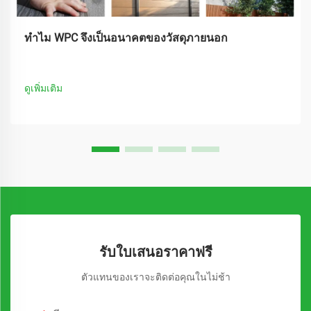
ทำไม WPC จึงเป็นอนาคตของวัสดุภายนอก
ดูเพิ่มเติม
รับใบเสนอราคาฟรี
ตัวแทนของเราจะติดต่อคุณในไม่ช้า