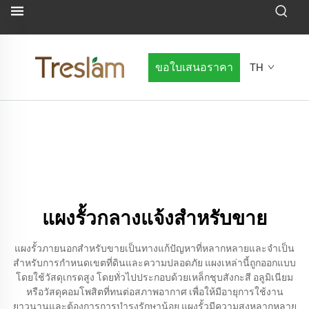
ขอใบเสนอราคา
TH
แผงรั้วกลางแจ้งสำหรับขาย
แผงรั้วภายนอกสำหรับขายเป็นทางแก้ปัญหาที่หลากหลายและจำเป็น
สำหรับการกำหนดเขตที่ดินและความปลอดภัย แผงเหล่านี้ถูกออกแบบ
โดยใช้วัสดุเกรดสูง โดยทั่วไปประกอบด้วยเหล็กชุบสังกะสี อลูมิเนียม
หรือวัสดุคอมโพสิตที่ทนต่อสภาพอากาศ เพื่อให้มีอายุการใช้งาน
ยาวนานและต้องการการบำรุงรักษาน้อย แผงรั้วมีความสูงหลากหลาย