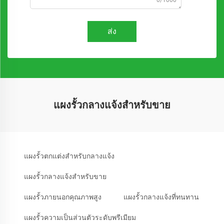
0/1000
ส่ง
แผงรั้วกลางแจ้งสำหรับขาย
แผงรั้วตกแต่งสำหรับกลางแจ้ง
แผงรั้วกลางแจ้งสำหรับขาย
แผงรั้วภายนอกคุณภาพสูง
แผงรั้วกลางแจ้งที่ทนทาน
แผงรั้วความเป็นส่วนตัวระดับพรีเมียม