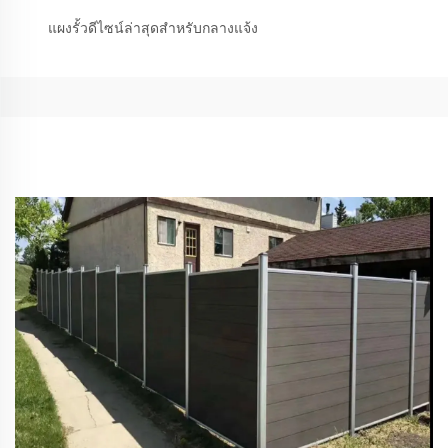
แผงรั้วดีไซน์ล่าสุดสำหรับกลางแจ้ง