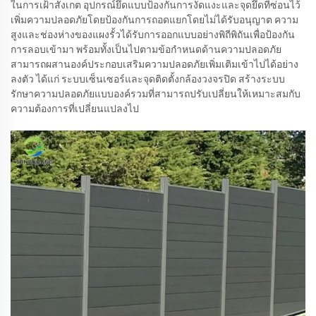
ในการเฝ้าสังเกต อุปกรณ์ยึดแบบป้องกันการงัดแงะและจุดยึดที่ซ่อนไว้
เพิ่มความปลอดภัยโดยป้องกันการถอดแยกโดยไม่ได้รับอนุญาต ความ
สูงและช่องห่างของแผงรั้วได้รับการออกแบบอย่างพิถีพิถันเพื่อป้องกัน
การลอบเข้ามา พร้อมทั้งเป็นไปตามข้อกำหนดด้านความปลอดภัย
สามารถผสานองค์ประกอบเสริมความปลอดภัยเพิ่มเติมเข้าไปได้อย่าง
ลงตัว ได้แก่ ระบบเซ็นเซอร์และจุดติดตั้งกล้องวงจรปิด สร้างระบบ
รักษาความปลอดภัยแบบองค์รวมที่สามารถปรับเปลี่ยนให้เหมาะสมกับ
ความต้องการที่เปลี่ยนแปลงไป