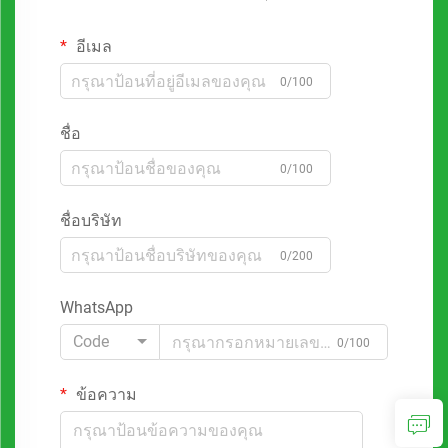
อีเมล
0/100
ชื่อ
0/100
ชื่อบริษัท
0/200
WhatsApp
Code
0/100
ข้อความ