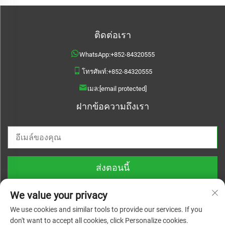
ติดต่อเรา
WhatsApp:
+852-84320555
โทรศัพท์:
+852-84320555
เมล:
[email protected]
ฝากข้อความถึงเรา
ส่งตอนนี้
We value your privacy
We use cookies and similar tools to provide our services. If you
don't want to accept all cookies, click Personalize cookies.