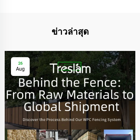
ข่าวล่าสุด
26
Aug