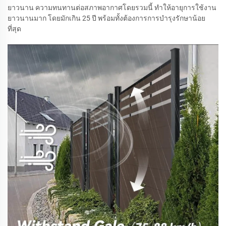
ยาวนาน ความทนทานต่อสภาพอากาศโดยรวมนี้ ทำให้อายุการใช้งาน
ยาวนานมาก โดยมักเกิน 25 ปี พร้อมทั้งต้องการการบำรุงรักษาน้อย
ที่สุด