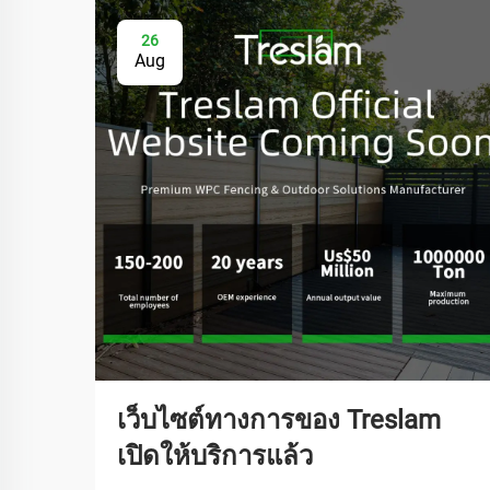
26
Aug
เว็บไซต์ทางการของ Treslam
เปิดให้บริการแล้ว