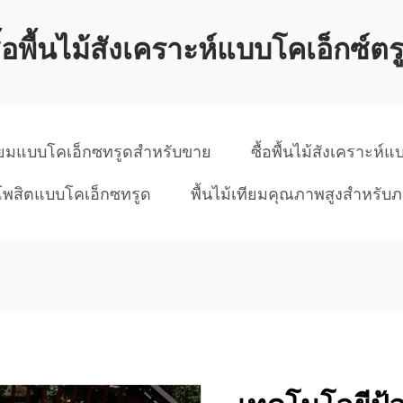
ื้อพื้นไม้สังเคราะห์แบบโคเอ็กซ์ตร
เทียมแบบโคเอ็กซทรูดสำหรับขาย
ซื้อพื้นไม้สังเคราะห์
โพสิตแบบโคเอ็กซทรูด
พื้นไม้เทียมคุณภาพสูงสำหรั