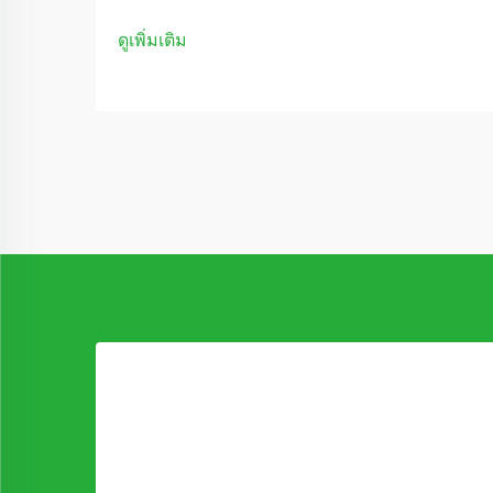
ดูเพิ่มเติม