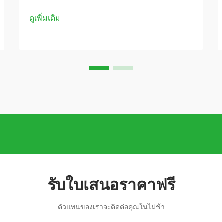
ดูเพิ่มเติม
รับใบเสนอราคาฟรี
ตัวแทนของเราจะติดต่อคุณในไม่ช้า