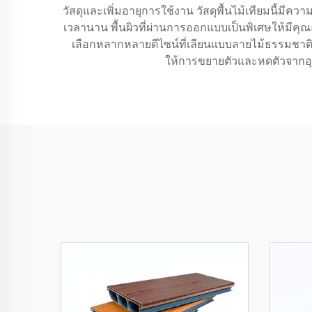
วัสดุและเพิ่มอายุการใช้งาน วัสดุพื้นไม้เทียมนี้มี
เวลานาน พื้นผิวที่ผ่านการออกแบบเป็นพิเศษให้มีคุณส
เลือกหลากหลายดีไซน์ที่เลียนแบบลายไม้ธรรมชาติแ
ให้การขยายตัวและหดตัวจากอุณ