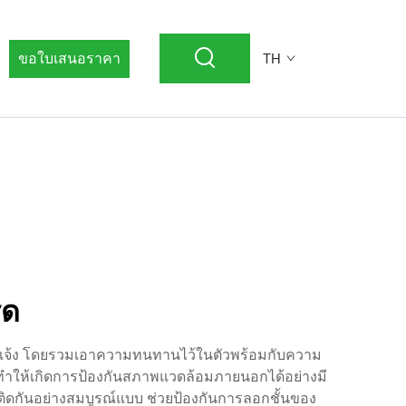
ขอใบเสนอราคา
TH
ูด
กลางแจ้ง โดยรวมเอาความทนทานไว้ในตัวพร้อมกับความ
หมด ทำให้เกิดการป้องกันสภาพแวดล้อมภายนอกได้อย่างมี
ติดกันอย่างสมบูรณ์แบบ ช่วยป้องกันการลอกชั้นของ