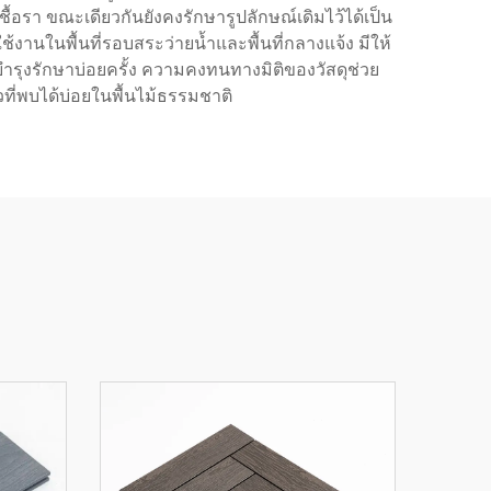
ื้อรา ขณะเดียวกันยังคงรักษารูปลักษณ์เดิมไว้ได้เป็น
้งานในพื้นที่รอบสระว่ายน้ำและพื้นที่กลางแจ้ง มีให้
ำรุงรักษาบ่อยครั้ง ความคงทนทางมิติของวัสดุช่วย
ี่พบได้บ่อยในพื้นไม้ธรรมชาติ