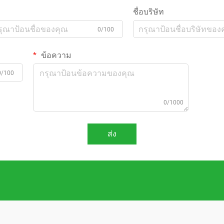
ชื่อบริษัท
0/100
ข้อความ
0/100
0/1000
ส่ง