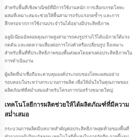
สำหรับพื้นที่เชิงพาณิชย์ที่มีการใช้งานหนัก การเลือกเกรดโลหะ
ผสมที่เหมาะสมจะช่วยให้พื้นสามารถรับแรงกดซ้ำๆ และการ
สึกหรอจากการใช้งานประจำวันได้อย่างมีประสิทธิภาพ
อลูมิเนียมอัลลอยคุณภาพสูงสามารถคงรูปร่างไว้ได้แม้ภายใต้แรง
กดดัน และลดความเสี่ยงต่อการโก่งตัวหรือเปลี่ยนรูป จึงเหมาะ
สำหรับพื้นที่ที่ประสิทธิภาพของพื้นส่งผลโดยตรงต่อประสิทธิภาพใน
การดำเนินงาน
ผู้ผลิตที่น่าเชื่อถือจะควบคุมองค์ประกอบของโลหะผสมอย่าง
รอบคอบในระหว่างกระบวนการผลิต เพื่อให้มั่นใจในคุณภาพของ
ผลิตภัณฑ์ที่สม่ำเสมอสำหรับโครงการก่อสร้างขนาดใหญ่
เทคโนโลยีการผลิตช่วยให้ได้ผลิตภัณฑ์ที่มีความ
สม่ำเสมอ
กระบวนการผลิตมีบทบาทสำคัญต่อประสิทธิภาพสุดท้ายของพื้นที่
ทำจากอลูมิเนียมอัลลอย เทคโนโลยีขั้นสูงในการอัดรีด การขึ้นรูป