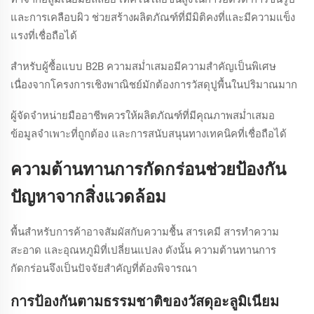
และการเคลือบผิว ช่วยสร้างผลิตภัณฑ์ที่มีมิติคงที่และมีความแข็ง
แรงที่เชื่อถือได้
สำหรับผู้ซื้อแบบ B2B ความสม่ำเสมอมีความสำคัญเป็นพิเศษ
เนื่องจากโครงการเชิงพาณิชย์มักต้องการวัสดุปูพื้นในปริมาณมาก
ผู้จัดจำหน่ายมืออาชีพควรให้ผลิตภัณฑ์ที่มีคุณภาพสม่ำเสมอ
ข้อมูลจำเพาะที่ถูกต้อง และการสนับสนุนทางเทคนิคที่เชื่อถือได้
ความต้านทานการกัดกร่อนช่วยป้องกัน
ปัญหาจากสิ่งแวดล้อม
พื้นสำหรับการค้าอาจสัมผัสกับความชื้น สารเคมี สารทำความ
สะอาด และอุณหภูมิที่เปลี่ยนแปลง ดังนั้น ความต้านทานการ
กัดกร่อนจึงเป็นปัจจัยสำคัญที่ต้องพิจารณา
การป้องกันตามธรรมชาติของวัสดุอะลูมิเนียม