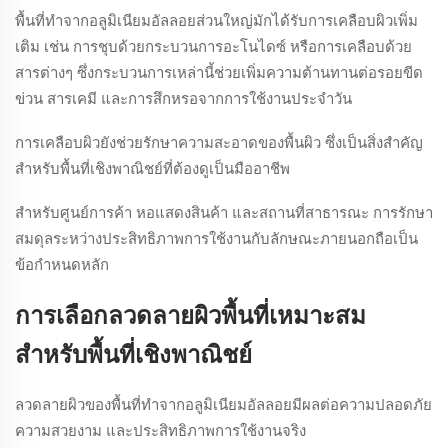
พื้นที่ทำจากอลูมิเนียมอัลลอยส่วนใหญ่มักได้รับการเคลือบผิวเพิ่ม
เติม เช่น การชุบด้วยกระบวนการอะโนไดซ์ หรือการเคลือบด้วย
สารต่างๆ ซึ่งกระบวนการเหล่านี้ช่วยเพิ่มความต้านทานต่อรอยขีด
ข่วน สารเคมี และการสึกหรอจากการใช้งานประจำวัน
การเคลือบผิวยังช่วยรักษาความสะอาดของพื้นผิว ซึ่งเป็นสิ่งสำคัญ
สำหรับพื้นที่เชิงพาณิชย์ที่ต้องดูเป็นมืออาชีพ
สำหรับศูนย์การค้า หอแสดงสินค้า และสถานที่สาธารณะ การรักษา
สมดุลระหว่างประสิทธิภาพการใช้งานกับลักษณะภายนอกถือเป็น
ข้อกำหนดหลัก
การเลือกลวดลายผิวพื้นที่เหมาะสม
สำหรับพื้นที่เชิงพาณิชย์
ลวดลายผิวของพื้นที่ทำจากอลูมิเนียมอัลลอยมีผลต่อความปลอดภัย
ความสวยงาม และประสิทธิภาพการใช้งานจริง