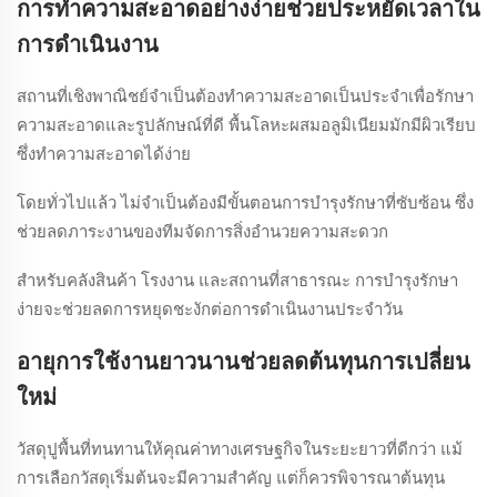
การทำความสะอาดอย่างง่ายช่วยประหยัดเวลาใน
การดำเนินงาน
สถานที่เชิงพาณิชย์จำเป็นต้องทำความสะอาดเป็นประจำเพื่อรักษา
ความสะอาดและรูปลักษณ์ที่ดี พื้นโลหะผสมอลูมิเนียมมักมีผิวเรียบ
ซึ่งทำความสะอาดได้ง่าย
โดยทั่วไปแล้ว ไม่จำเป็นต้องมีขั้นตอนการบำรุงรักษาที่ซับซ้อน ซึ่ง
ช่วยลดภาระงานของทีมจัดการสิ่งอำนวยความสะดวก
สำหรับคลังสินค้า โรงงาน และสถานที่สาธารณะ การบำรุงรักษา
ง่ายจะช่วยลดการหยุดชะงักต่อการดำเนินงานประจำวัน
อายุการใช้งานยาวนานช่วยลดต้นทุนการเปลี่ยน
ใหม่
วัสดุปูพื้นที่ทนทานให้คุณค่าทางเศรษฐกิจในระยะยาวที่ดีกว่า แม้
การเลือกวัสดุเริ่มต้นจะมีความสำคัญ แต่ก็ควรพิจารณาต้นทุน