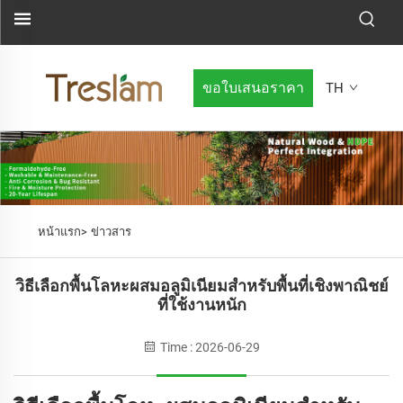
ขอใบเสนอราคา
TH
หน้าแรก>
ข่าวสาร
วิธีเลือกพื้นโลหะผสมอลูมิเนียมสำหรับพื้นที่เชิงพาณิชย์
ที่ใช้งานหนัก
Time : 2026-06-29