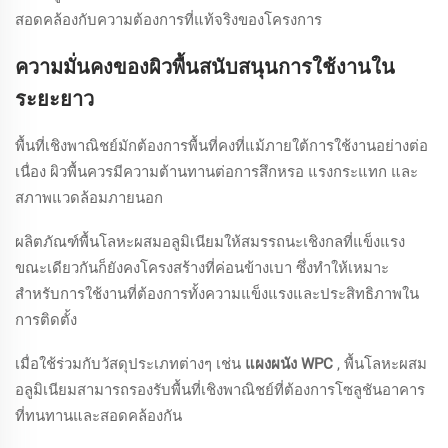
สอดคล้องกับความต้องการที่แท้จริงของโครงการ
ความมั่นคงของผิวพื้นสนับสนุนการใช้งานใน
ระยะยาว
พื้นที่เชิงพาณิชย์มักต้องการพื้นที่คงที่แม้ภายใต้การใช้งานอย่างต่อ
เนื่อง ผิวพื้นควรมีความต้านทานต่อการสึกหรอ แรงกระแทก และ
สภาพแวดล้อมภายนอก
ผลิตภัณฑ์พื้นโลหะผสมอลูมิเนียมให้สมรรถนะเชิงกลที่แข็งแรง
ขณะเดียวกันก็ยังคงโครงสร้างที่ค่อนข้างเบา ซึ่งทำให้เหมาะ
สำหรับการใช้งานที่ต้องการทั้งความแข็งแรงและประสิทธิภาพใน
การติดตั้ง
เมื่อใช้ร่วมกับวัสดุประเภทต่างๆ เช่น
แผงผนัง WPC
, พื้นโลหะผสม
อลูมิเนียมสามารถรองรับพื้นที่เชิงพาณิชย์ที่ต้องการโซลูชันอาคาร
ที่ทนทานและสอดคล้องกัน