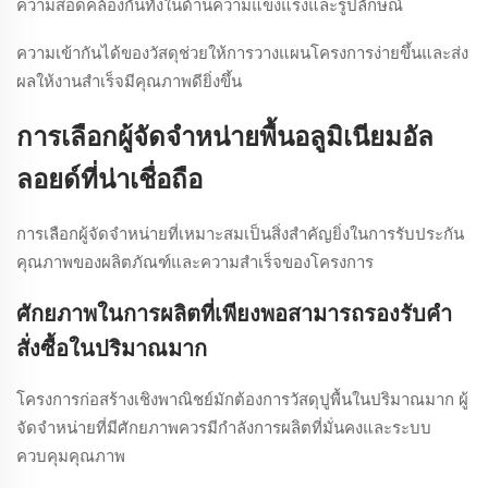
ความสอดคล้องกันทั้งในด้านความแข็งแรงและรูปลักษณ์
ความเข้ากันได้ของวัสดุช่วยให้การวางแผนโครงการง่ายขึ้นและส่ง
ผลให้งานสำเร็จมีคุณภาพดียิ่งขึ้น
การเลือกผู้จัดจำหน่ายพื้นอลูมิเนียมอัล
ลอยด์ที่น่าเชื่อถือ
การเลือกผู้จัดจำหน่ายที่เหมาะสมเป็นสิ่งสำคัญยิ่งในการรับประกัน
คุณภาพของผลิตภัณฑ์และความสำเร็จของโครงการ
ศักยภาพในการผลิตที่เพียงพอสามารถรองรับคำ
สั่งซื้อในปริมาณมาก
โครงการก่อสร้างเชิงพาณิชย์มักต้องการวัสดุปูพื้นในปริมาณมาก ผู้
จัดจำหน่ายที่มีศักยภาพควรมีกำลังการผลิตที่มั่นคงและระบบ
ควบคุมคุณภาพ