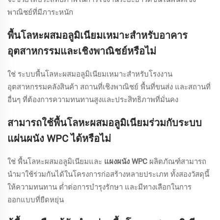
พาณิชย์ที่มีภาระหนัก
พื้นโลหะผสมอลูมิเนียมเหมาะสำหรับอาคาร
อุตสาหกรรมและเชิงพาณิชย์หรือไม่
ใช่ ระบบพื้นโลหะผสมอลูมิเนียมเหมาะสำหรับโรงงาน
อุตสาหกรรมคลังสินค้า สถานที่เชิงพาณิชย์ พื้นที่ขนส่ง และสถานที่
อื่นๆ ที่ต้องการความทนทานสูงและประสิทธิภาพที่มั่นคง
สามารถใช้พื้นโลหะผสมอลูมิเนียมร่วมกับระบบ
แผ่นผนัง WPC ได้หรือไม่
ใช่ พื้นโลหะผสมอลูมิเนียมและ
แผงผนัง WPC
ผลิตภัณฑ์สามารถ
นำมาใช้ร่วมกันได้ในโครงการก่อสร้างหลายประเภท ทั้งสองวัสดุนี้
ให้ความทนทาน ต่ำต่อการบำรุงรักษา และมีทางเลือกในการ
ออกแบบที่ยืดหยุ่น