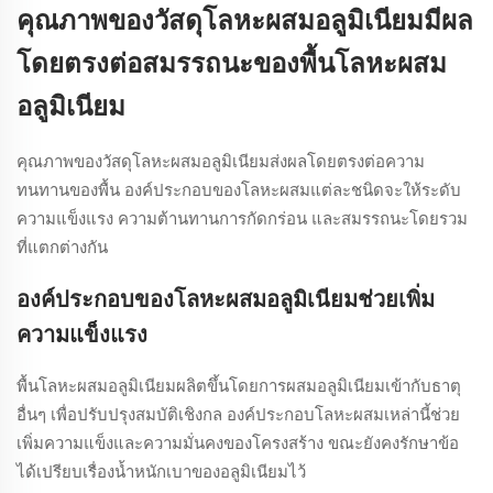
คุณภาพของวัสดุโลหะผสมอลูมิเนียมมีผล
โดยตรงต่อสมรรถนะของพื้นโลหะผสม
อลูมิเนียม
คุณภาพของวัสดุโลหะผสมอลูมิเนียมส่งผลโดยตรงต่อความ
ทนทานของพื้น องค์ประกอบของโลหะผสมแต่ละชนิดจะให้ระดับ
ความแข็งแรง ความต้านทานการกัดกร่อน และสมรรถนะโดยรวม
ที่แตกต่างกัน
องค์ประกอบของโลหะผสมอลูมิเนียมช่วยเพิ่ม
ความแข็งแรง
พื้นโลหะผสมอลูมิเนียมผลิตขึ้นโดยการผสมอลูมิเนียมเข้ากับธาตุ
อื่นๆ เพื่อปรับปรุงสมบัติเชิงกล องค์ประกอบโลหะผสมเหล่านี้ช่วย
เพิ่มความแข็งและความมั่นคงของโครงสร้าง ขณะยังคงรักษาข้อ
ได้เปรียบเรื่องน้ำหนักเบาของอลูมิเนียมไว้