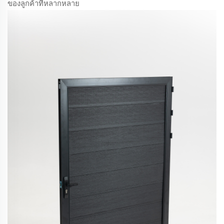
ของลูกค้าที่หลากหลาย