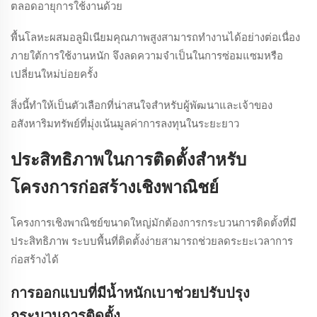
ตลอดอายุการใช้งานด้วย
พื้นโลหะผสมอลูมิเนียมคุณภาพสูงสามารถทำงานได้อย่างต่อเนื่อง
ภายใต้การใช้งานหนัก จึงลดความจำเป็นในการซ่อมแซมหรือ
เปลี่ยนใหม่บ่อยครั้ง
สิ่งนี้ทำให้เป็นตัวเลือกที่น่าสนใจสำหรับผู้พัฒนาและเจ้าของ
อสังหาริมทรัพย์ที่มุ่งเน้นมูลค่าการลงทุนในระยะยาว
ประสิทธิภาพในการติดตั้งสำหรับ
โครงการก่อสร้างเชิงพาณิชย์
โครงการเชิงพาณิชย์ขนาดใหญ่มักต้องการกระบวนการติดตั้งที่มี
ประสิทธิภาพ ระบบพื้นที่ติดตั้งง่ายสามารถช่วยลดระยะเวลาการ
ก่อสร้างได้
การออกแบบที่มีน้ำหนักเบาช่วยปรับปรุง
กระบวนการติดตั้ง