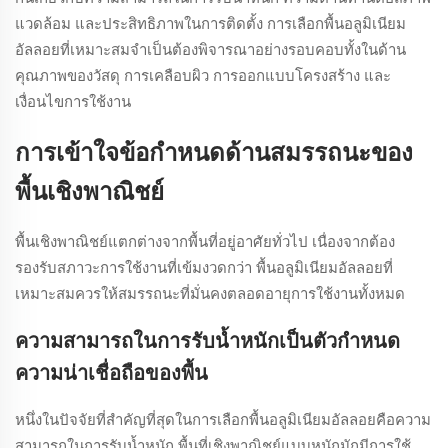
แวดล้อม และประสิทธิภาพในการติดตั้ง การเลือกพื้นอลูมิเนียม
อัลลอยที่เหมาะสมจำเป็นต้องพิจารณาอย่างรอบคอบทั้งในด้าน
คุณภาพของวัสดุ การเคลือบผิว การออกแบบโครงสร้าง และ
เงื่อนไขการใช้งาน
การเข้าใจข้อกำหนดด้านสมรรถนะของ
พื้นเชิงพาณิชย์
พื้นเชิงพาณิชย์แตกต่างจากพื้นที่อยู่อาศัยทั่วไป เนื่องจากต้อง
รองรับสภาวะการใช้งานที่เข้มงวดกว่า พื้นอลูมิเนียมอัลลอยที่
เหมาะสมควรให้สมรรถนะที่มั่นคงตลอดอายุการใช้งานทั้งหมด
ความสามารถในการรับน้ำหนักเป็นตัวกำหนด
ความน่าเชื่อถือของพื้น
หนึ่งในปัจจัยที่สำคัญที่สุดในการเลือกพื้นอลูมิเนียมอัลลอยคือความ
สามารถในการรับน้ำหนัก พื้นที่เชิงพาณิชย์แบบหนักมักมีการใช้