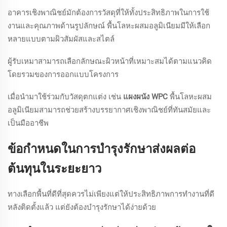
อาคารเชิงพาณิชย์มักต้องการวัสดุที่ให้ทั้งประสิทธิภาพในการใช้
งานและคุณภาพด้านรูปลักษณ์ พื้นโลหะผสมอลูมิเนียมมีให้เลือก
หลายแบบตามผิวสัมผัสและสไตล์
ผู้รับเหมาสามารถเลือกลักษณะผิวหน้าที่เหมาะสมได้ตามแนวคิด
โดยรวมของการออกแบบโครงการ
เมื่อนำมาใช้ร่วมกับวัสดุตกแต่ง เช่น
แผงผนัง WPC
พื้นโลหะผสม
อลูมิเนียมสามารถช่วยสร้างบรรยากาศเชิงพาณิชย์ที่ทันสมัยและ
เป็นมืออาชีพ
ข้อกำหนดในการบำรุงรักษาส่งผลต่อ
ต้นทุนในระยะยาว
ทางเลือกพื้นที่ดีที่สุดควรไม่เพียงแต่ให้ประสิทธิภาพการทำงานที่ดี
หลังติดตั้งแล้ว แต่ยังต้องบำรุงรักษาได้ง่ายด้วย