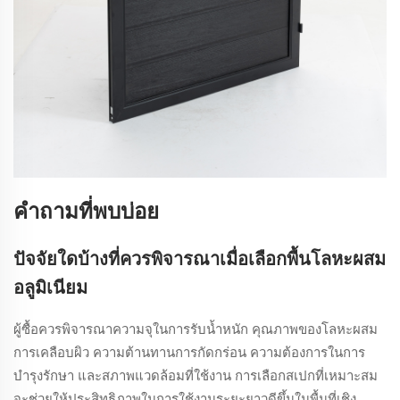
คำถามที่พบบ่อย
ปัจจัยใดบ้างที่ควรพิจารณาเมื่อเลือกพื้นโลหะผสม
อลูมิเนียม
ผู้ซื้อควรพิจารณาความจุในการรับน้ำหนัก คุณภาพของโลหะผสม
การเคลือบผิว ความต้านทานการกัดกร่อน ความต้องการในการ
บำรุงรักษา และสภาพแวดล้อมที่ใช้งาน การเลือกสเปกที่เหมาะสม
จะช่วยให้ประสิทธิภาพในการใช้งานระยะยาวดีขึ้นในพื้นที่เชิง