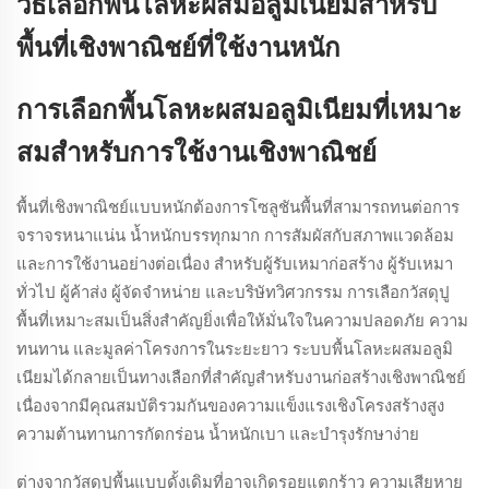
วิธีเลือกพื้นโลหะผสมอลูมิเนียมสำหรับ
พื้นที่เชิงพาณิชย์ที่ใช้งานหนัก
การเลือกพื้นโลหะผสมอลูมิเนียมที่เหมาะ
สมสำหรับการใช้งานเชิงพาณิชย์
พื้นที่เชิงพาณิชย์แบบหนักต้องการโซลูชันพื้นที่สามารถทนต่อการ
จราจรหนาแน่น น้ำหนักบรรทุกมาก การสัมผัสกับสภาพแวดล้อม
และการใช้งานอย่างต่อเนื่อง สำหรับผู้รับเหมาก่อสร้าง ผู้รับเหมา
ทั่วไป ผู้ค้าส่ง ผู้จัดจำหน่าย และบริษัทวิศวกรรม การเลือกวัสดุปู
พื้นที่เหมาะสมเป็นสิ่งสำคัญยิ่งเพื่อให้มั่นใจในความปลอดภัย ความ
ทนทาน และมูลค่าโครงการในระยะยาว ระบบพื้นโลหะผสมอลูมิ
เนียมได้กลายเป็นทางเลือกที่สำคัญสำหรับงานก่อสร้างเชิงพาณิชย์
เนื่องจากมีคุณสมบัติรวมกันของความแข็งแรงเชิงโครงสร้างสูง
ความต้านทานการกัดกร่อน น้ำหนักเบา และบำรุงรักษาง่าย
ต่างจากวัสดุปูพื้นแบบดั้งเดิมที่อาจเกิดรอยแตกร้าว ความเสียหาย