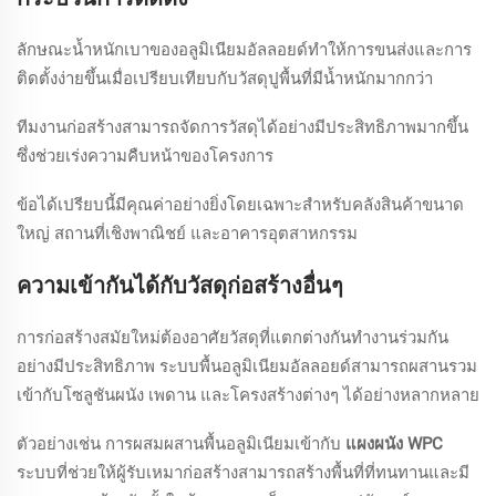
ลักษณะน้ำหนักเบาของอลูมิเนียมอัลลอยด์ทำให้การขนส่งและการ
ติดตั้งง่ายขึ้นเมื่อเปรียบเทียบกับวัสดุปูพื้นที่มีน้ำหนักมากกว่า
ทีมงานก่อสร้างสามารถจัดการวัสดุได้อย่างมีประสิทธิภาพมากขึ้น
ซึ่งช่วยเร่งความคืบหน้าของโครงการ
ข้อได้เปรียบนี้มีคุณค่าอย่างยิ่งโดยเฉพาะสำหรับคลังสินค้าขนาด
ใหญ่ สถานที่เชิงพาณิชย์ และอาคารอุตสาหกรรม
ความเข้ากันได้กับวัสดุก่อสร้างอื่นๆ
การก่อสร้างสมัยใหม่ต้องอาศัยวัสดุที่แตกต่างกันทำงานร่วมกัน
อย่างมีประสิทธิภาพ ระบบพื้นอลูมิเนียมอัลลอยด์สามารถผสานรวม
เข้ากับโซลูชันผนัง เพดาน และโครงสร้างต่างๆ ได้อย่างหลากหลาย
ตัวอย่างเช่น การผสมผสานพื้นอลูมิเนียมเข้ากับ
แผงผนัง WPC
ระบบที่ช่วยให้ผู้รับเหมาก่อสร้างสามารถสร้างพื้นที่ที่ทนทานและมี