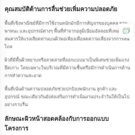
คุณสมบัติต้านการลื่นช่วยเพิ่มความปลอดภัย
พื้นที่เชิงพาณิชย์ที่มีการใช้งานหนักมักมีการสัญจรของบุคคล ยาน
พาหนะ และอุปกรณ์ต่างๆ พื้นที่ทำจากอลูมิเนียมอัลลอยที่เหมาะ
สมควรให้แรงเสียดทานบนผิวพอเพียงเพื่อลดความเสี่ยงจากการลื่น
ไถล
ผิวที่มีพื้นผิวหยาบหรือลวดลายที่ออกแบบมาเป็นพิเศษช่วยเพิ่มแรง
ยึดเกาะ โดยเฉพาะในบริเวณที่มีความชื้นหรือมีการดำเนินการด้าน
การทำความสะอาด
พื้นที่เน้นด้านความปลอดภัยช่วยปกป้องพนักงาน ลูกค้า และ
อุปกรณ์ ขณะเดียวกันยังส่งเสริมการดำเนินงานประจำวันให้เป็นไป
อย่างราบรื่น
ลักษณะผิวหน้าสอดคล้องกับการออกแบบ
โครงการ