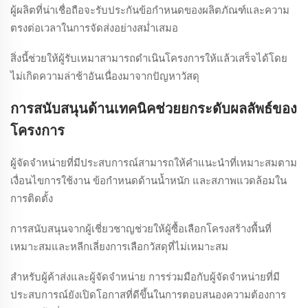
ผู้ผลิตที่น่าเชื่อถือจะรับประกันข้อกำหนดของผลิตภัณฑ์และความ
ตรงต่อเวลาในการจัดส่งอย่างสม่ำเสมอ
สิ่งนี้ช่วยให้ผู้รับเหมาสามารถดำเนินโครงการให้แล้วเสร็จได้โดย
ไม่เกิดความล่าช้าอันเนื่องมาจากปัญหาวัสดุ
การสนับสนุนด้านเทคนิคช่วยยกระดับผลลัพธ์ของ
โครงการ
ผู้จัดจำหน่ายที่มีประสบการณ์สามารถให้คำแนะนำที่เหมาะสมตาม
เงื่อนไขการใช้งาน ข้อกำหนดด้านน้ำหนัก และสภาพแวดล้อมใน
การติดตั้ง
การสนับสนุนจากผู้เชี่ยวชาญช่วยให้ผู้ซื้อเลือกโครงสร้างพื้นที่
เหมาะสมและหลีกเลี่ยงการเลือกวัสดุที่ไม่เหมาะสม
สำหรับผู้ค้าส่งและผู้จัดจำหน่าย การร่วมมือกับผู้จัดจำหน่ายที่มี
ประสบการณ์ยังเปิดโอกาสที่ดีขึ้นในการตอบสนองความต้องการ