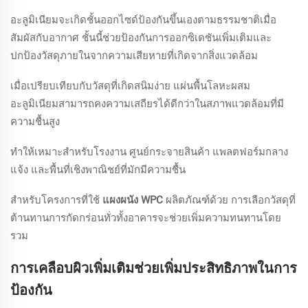
อะลูมิเนียมจะเกิดชั้นออกไซด์ป้องกันขึ้นเองตามธรรมชาติเมื่อ
สัมผัสกับอากาศ ชั้นนี้ช่วยป้องกันการออกซิเดชันเพิ่มเติมและ
ปกป้องวัสดุภายในจากความเสียหายที่เกิดจากสิ่งแวดล้อม
เมื่อเปรียบเทียบกับวัสดุที่เกิดสนิมง่าย แผ่นพื้นโลหะผสม
อะลูมิเนียมสามารถคงความเสถียรได้ดีกว่าในสภาพแวดล้อมที่มี
ความชื้นสูง
ทำให้เหมาะสำหรับโรงงาน ศูนย์กระจายสินค้า แพลตฟอร์มกลาง
แจ้ง และพื้นที่เชิงพาณิชย์ที่มักมีความชื้น
สำหรับโครงการที่ใช้
แผงผนัง WPC
ผลิตภัณฑ์ด้วย การเลือกวัสดุที่
ต้านทานการกัดกร่อนทั่วทั้งอาคารจะช่วยเพิ่มความทนทานโดย
รวม
การเคลือบผิวเพิ่มเติมช่วยเพิ่มประสิทธิภาพในการ
ป้องกัน