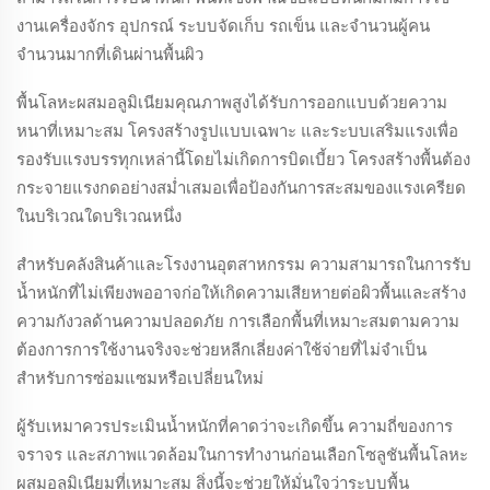
งานเครื่องจักร อุปกรณ์ ระบบจัดเก็บ รถเข็น และจำนวนผู้คน
จำนวนมากที่เดินผ่านพื้นผิว
พื้นโลหะผสมอลูมิเนียมคุณภาพสูงได้รับการออกแบบด้วยความ
หนาที่เหมาะสม โครงสร้างรูปแบบเฉพาะ และระบบเสริมแรงเพื่อ
รองรับแรงบรรทุกเหล่านี้โดยไม่เกิดการบิดเบี้ยว โครงสร้างพื้นต้อง
กระจายแรงกดอย่างสม่ำเสมอเพื่อป้องกันการสะสมของแรงเครียด
ในบริเวณใดบริเวณหนึ่ง
สำหรับคลังสินค้าและโรงงานอุตสาหกรรม ความสามารถในการรับ
น้ำหนักที่ไม่เพียงพออาจก่อให้เกิดความเสียหายต่อผิวพื้นและสร้าง
ความกังวลด้านความปลอดภัย การเลือกพื้นที่เหมาะสมตามความ
ต้องการการใช้งานจริงจะช่วยหลีกเลี่ยงค่าใช้จ่ายที่ไม่จำเป็น
สำหรับการซ่อมแซมหรือเปลี่ยนใหม่
ผู้รับเหมาควรประเมินน้ำหนักที่คาดว่าจะเกิดขึ้น ความถี่ของการ
จราจร และสภาพแวดล้อมในการทำงานก่อนเลือกโซลูชันพื้นโลหะ
ผสมอลูมิเนียมที่เหมาะสม สิ่งนี้จะช่วยให้มั่นใจว่าระบบพื้น